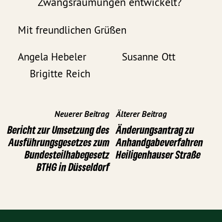
Zwangsräumungen entwickelt?
Mit freundlichen Grüßen
Angela Hebeler Susanne Ott
Brigitte Reich
Neuerer Beitrag
Älterer Beitrag
Bericht zur Umsetzung des
Änderungsantrag zu
Ausführungsgesetzes zum
Anhandgabeverfahren
Bundesteilhabegesetz
Heiligenhauser Straße
BTHG in Düsseldorf