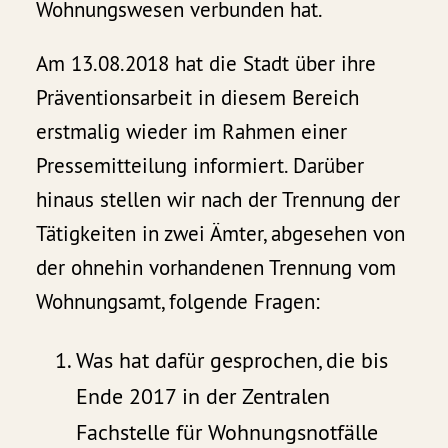
Wohnungswesen verbunden hat.
Am 13.08.2018 hat die Stadt über ihre
Präventionsarbeit in diesem Bereich
erstmalig wieder im Rahmen einer
Pressemitteilung informiert. Darüber
hinaus stellen wir nach der Trennung der
Tätigkeiten in zwei Ämter, abgesehen von
der ohnehin vorhandenen Trennung vom
Wohnungsamt, folgende Fragen:
Was hat dafür gesprochen, die bis
Ende 2017 in der Zentralen
Fachstelle für Wohnungsnotfälle