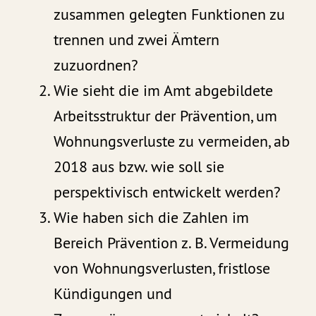
zusammen gelegten Funktionen zu
trennen und zwei Ämtern
zuzuordnen?
Wie sieht die im Amt abgebildete
Arbeitsstruktur der Prävention, um
Wohnungsverluste zu vermeiden, ab
2018 aus bzw. wie soll sie
perspektivisch entwickelt werden?
Wie haben sich die Zahlen im
Bereich Prävention z. B. Vermeidung
von Wohnungsverlusten, fristlose
Kündigungen und