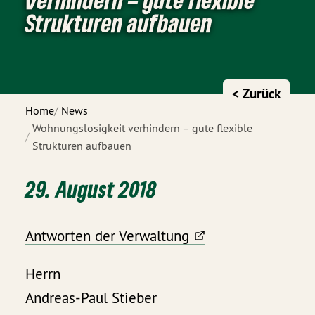
Strukturen aufbauen
< Zurück
Home
News
Wohnungslosigkeit verhindern – gute flexible
Strukturen aufbauen
29. August 2018
Antworten der Verwaltung
Herrn
Andreas-Paul Stieber