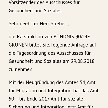
Vorsitzender des Ausschusses für
Gesundheit und Soziales
Sehr geehrter Herr Stieber ,
die Ratsfraktion von BÜNDNIS 90/DIE
GRÜNEN bittet Sie, folgende Anfrage auf
die Tagesordnung des Ausschusses für
Gesundheit und Soziales am 29.08.2018
zu nehmen:
Mit der Neugründung des Amtes 54, Amt
für Migration und Integration, hat das Amt
50 – bis Ende 2017 Amt für soziale
Sicherung und Integration, jetzt Amt für