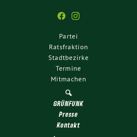
Partei
Ratsfraktion
Stadtbezirke
Termine
Mitmachen
GRÜNFUNK
Presse
Kontakt