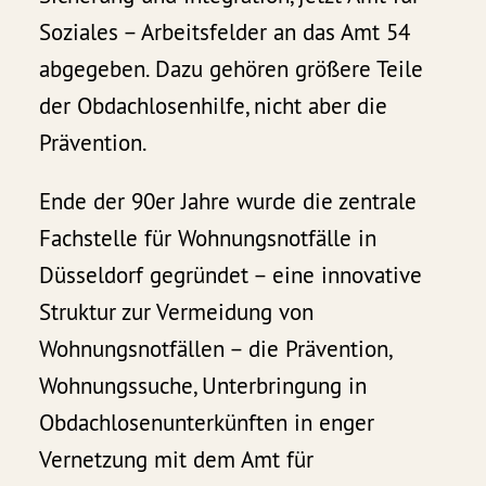
Soziales – Arbeitsfelder an das Amt 54
abgegeben. Dazu gehören größere Teile
der Obdachlosenhilfe, nicht aber die
Prävention.
Ende der 90er Jahre wurde die zentrale
Fachstelle für Wohnungsnotfälle in
Düsseldorf gegründet – eine innovative
Struktur zur Vermeidung von
Wohnungsnotfällen – die Prävention,
Wohnungssuche, Unterbringung in
Obdachlosenunterkünften in enger
Vernetzung mit dem Amt für