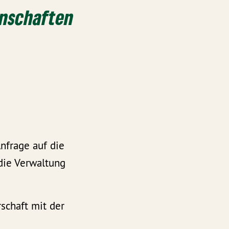
enschaften
nfrage auf die
die Verwaltung
schaft mit der