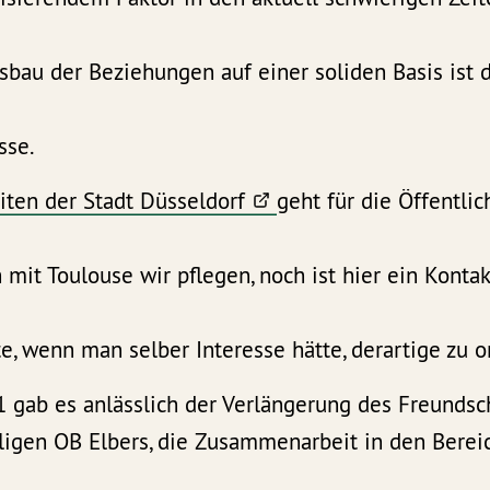
sbau der Beziehungen auf einer soliden Basis ist
sse.
iten der Stadt Düsseldorf
geht für die Öffentlic
mit Toulouse wir pflegen, noch ist hier ein Konta
, wenn man selber Interesse hätte, derartige zu o
 gab es anlässlich der Verlängerung des Freundsc
igen OB Elbers, die Zusammenarbeit in den Berei