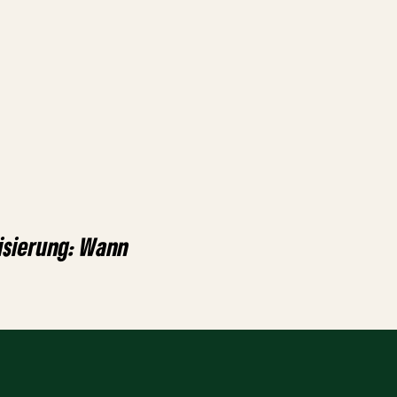
sierung: Wann