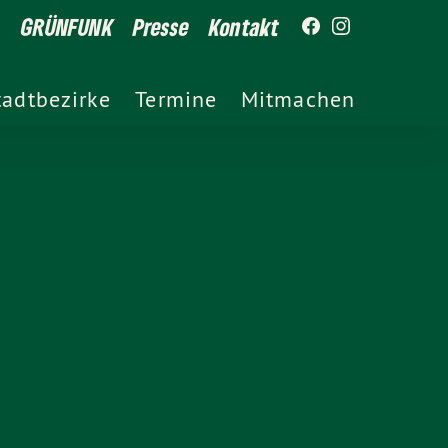
GRÜNFUNK
Presse
Kontakt
tadtbezirke
Termine
Mitmachen