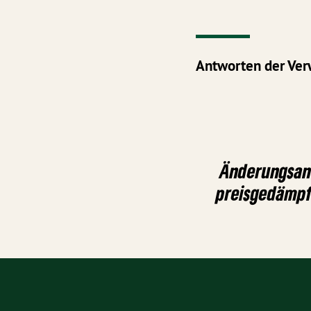
Antworten der Ver
Änderungsan
preisgedämpf