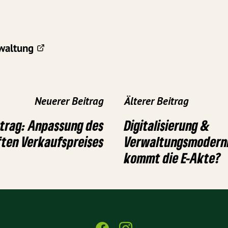
waltung
Neuerer Beitrag
Älterer Beitrag
trag: Anpassung des
Digitalisierung &
ten Verkaufspreises
Verwaltungsmoderni
kommt die E-Akte?