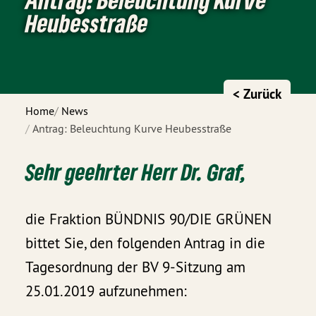
Heubesstraße
< Zurück
Home
News
Antrag: Beleuchtung Kurve Heubesstraße
Sehr geehrter Herr Dr. Graf,
die Fraktion BÜNDNIS 90/DIE GRÜNEN
bittet Sie, den folgenden Antrag in die
Tagesordnung der BV 9-Sitzung am
25.01.2019 aufzunehmen: