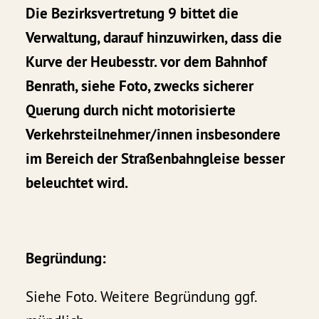
Die Bezirksvertretung 9 bittet die
Verwaltung, darauf hinzuwirken, dass die
Kurve der Heubesstr. vor dem Bahnhof
Benrath, siehe Foto, zwecks sicherer
Querung durch nicht motorisierte
Verkehrsteilnehmer/innen insbesondere
im Bereich der Straßenbahngleise besser
beleuchtet wird.
Begründung:
Siehe Foto. Weitere Begründung ggf.