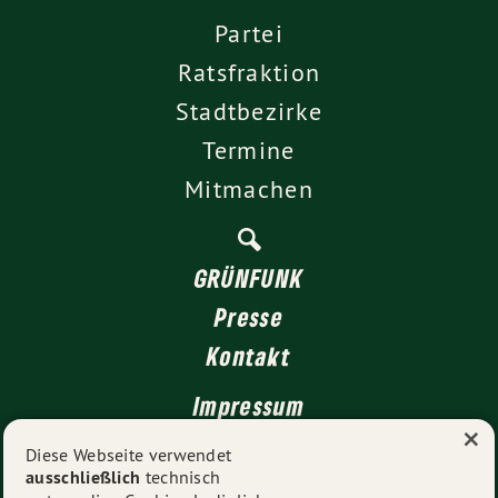
Partei
Ratsfraktion
Stadtbezirke
Termine
Mitmachen
GRÜNFUNK
Presse
Kontakt
Impressum
×
Datenschutz
Diese Webseite verwendet
ausschließlich
technisch