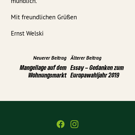
mündlich.
Mit freundlichen Grüßen
Ernst Welski
Neuerer Beitrag
Älterer Beitrag
Mangellage auf dem
Essay – Gedanken zum
Wohnungsmarkt
Europawahljahr 2019