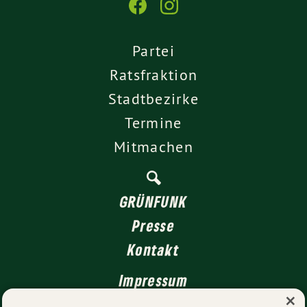
Partei
Ratsfraktion
Stadtbezirke
Termine
Mitmachen
GRÜNFUNK
Presse
Kontakt
Impressum
×
Datenschutz