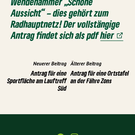
Wendehammer „Schöne
Aussicht“ – dies gehört zum
Radhauptnetz! Der vollstängige
Antrag findet sich als pdf
hier
Neuerer Beitrag
Älterer Beitrag
Antrag für eine
Antrag für eine Ortstafel
Sportfläche am Lauftreff
an der Fähre Zons
Süd