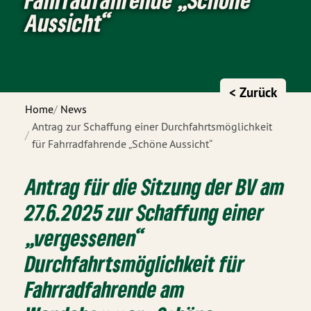
Aussicht“
< Zurück
Home
News
Antrag zur Schaffung einer Durchfahrtsmöglichkeit
für Fahrradfahrende „Schöne Aussicht“
Antrag für die Sitzung der BV am
27.6.2025 zur Schaffung einer
„vergessenen“
Durchfahrtsmöglichkeit für
Fahrradfahrende am