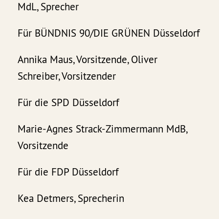
MdL, Sprecher
Für BÜNDNIS 90/DIE GRÜNEN Düsseldorf
Annika Maus, Vorsitzende, Oliver
Schreiber, Vorsitzender
Für die SPD Düsseldorf
Marie-Agnes Strack-Zimmermann MdB,
Vorsitzende
Für die FDP Düsseldorf
Kea Detmers, Sprecherin