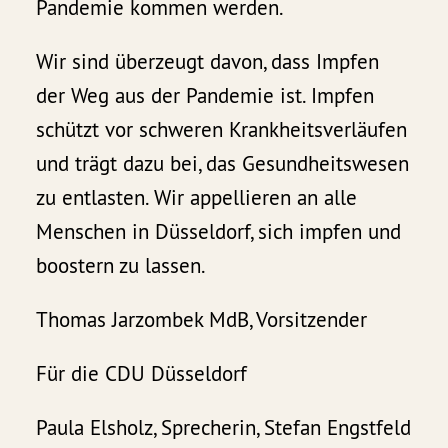
Pandemie kommen werden.
Wir sind überzeugt davon, dass Impfen
der Weg aus der Pandemie ist. Impfen
schützt vor schweren Krankheitsverläufen
und trägt dazu bei, das Gesundheitswesen
zu entlasten. Wir appellieren an alle
Menschen in Düsseldorf, sich impfen und
boostern zu lassen.
Thomas Jarzombek MdB, Vorsitzender
Für die CDU Düsseldorf
Paula Elsholz, Sprecherin, Stefan Engstfeld