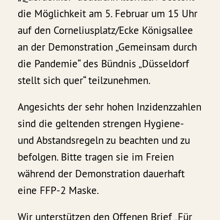
die Möglichkeit am 5. Februar um 15 Uhr
auf den Corneliusplatz/Ecke Königsallee
an der Demonstration „Gemeinsam durch
die Pandemie“ des Bündnis „Düsseldorf
stellt sich quer“ teilzunehmen.
Angesichts der sehr hohen Inzidenzzahlen
sind die geltenden strengen Hygiene-
und Abstandsregeln zu beachten und zu
befolgen. Bitte tragen sie im Freien
während der Demonstration dauerhaft
eine FFP-2 Maske.
Wir unterstützen den Offenen Brief „Für