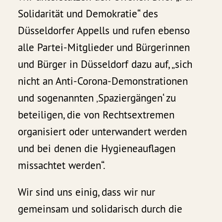
Solidarität und Demokratie“ des
Düsseldorfer Appells und rufen ebenso
alle Partei-Mitglieder und Bürgerinnen
und Bürger in Düsseldorf dazu auf, „sich
nicht an Anti-Corona-Demonstrationen
und sogenannten ‚Spaziergängen‘ zu
beteiligen, die von Rechtsextremen
organisiert oder unterwandert werden
und bei denen die Hygieneauflagen
missachtet werden“.
Wir sind uns einig, dass wir nur
gemeinsam und solidarisch durch die