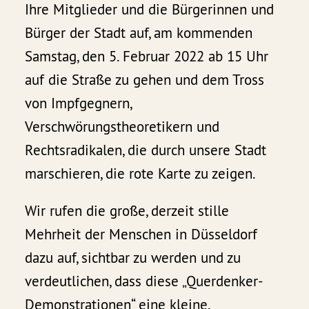
Ihre Mitglieder und die Bürgerinnen und
Bürger der Stadt auf, am kommenden
Samstag, den 5. Februar 2022 ab 15 Uhr
auf die Straße zu gehen und dem Tross
von Impfgegnern,
Verschwörungstheoretikern und
Rechtsradikalen, die durch unsere Stadt
marschieren, die rote Karte zu zeigen.
Wir rufen die große, derzeit stille
Mehrheit der Menschen in Düsseldorf
dazu auf, sichtbar zu werden und zu
verdeutlichen, dass diese „Querdenker-
Demonstrationen“ eine kleine,