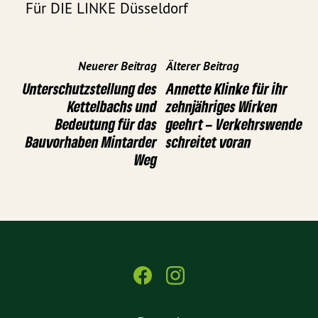
Für DIE LINKE Düsseldorf
Neuerer Beitrag
Älterer Beitrag
Unterschutzstellung des
Annette Klinke für ihr
Kettelbachs und
zehnjähriges Wirken
Bedeutung für das
geehrt – Verkehrswende
Bauvorhaben Mintarder
schreitet voran
Weg