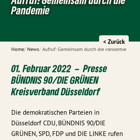
Pandemie
< Zurück
Home
News
Aufruf: Gemeinsam durch die Pandemie
01. Februar 2022 – Presse
BÜNDNIS 90/DIE GRÜNEN
Kreisverband Düsseldorf
Die demokratischen Parteien in
Düsseldorf CDU, BÜNDNIS 90/DIE
GRÜNEN, SPD, FDP und DIE LINKE rufen