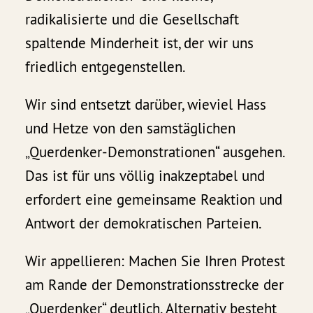
radikalisierte und die Gesellschaft
spaltende Minderheit ist, der wir uns
friedlich entgegenstellen.
Wir sind entsetzt darüber, wieviel Hass
und Hetze von den samstäglichen
„Querdenker-Demonstrationen“ ausgehen.
Das ist für uns völlig inakzeptabel und
erfordert eine gemeinsame Reaktion und
Antwort der demokratischen Parteien.
Wir appellieren: Machen Sie Ihren Protest
am Rande der Demonstrationsstrecke der
„Querdenker“ deutlich. Alternativ besteht