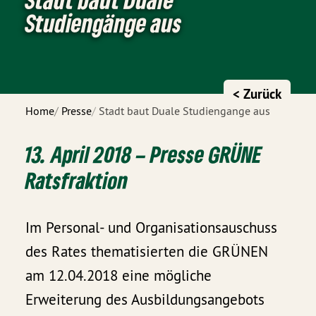
Studiengänge aus
< Zurück
Home
Presse
Stadt baut Duale Studiengänge aus
13. April 2018 – Presse GRÜNE
Ratsfraktion
Im Personal- und Organisationsauschuss
des Rates thematisierten die GRÜNEN
am 12.04.2018 eine mögliche
Erweiterung des Ausbildungsangebots