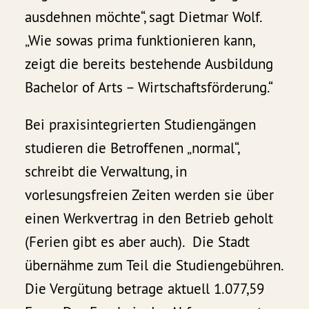
ausdehnen möchte“, sagt Dietmar Wolf.
„Wie sowas prima funktionieren kann,
zeigt die bereits bestehende Ausbildung
Bachelor of Arts – Wirtschaftsförderung.“
Bei praxisintegrierten Studiengängen
studieren die Betroffenen „normal“,
schreibt die Verwaltung, in
vorlesungsfreien Zeiten werden sie über
einen Werkvertrag in den Betrieb geholt
(Ferien gibt es aber auch). Die Stadt
übernähme zum Teil die Studiengebühren.
Die Vergütung betrage aktuell 1.077,59