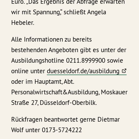
Euro. „Das Ergebnis der Abfrage erwarten
wir mit Spannung,“ schließt Angela
Hebeler.
Alle Informationen zu bereits
bestehenden Angeboten gibt es unter der
Ausbildungshotline 0211.8999900 sowie
online unter
duesseldorf.de/ausbildung
oder im Hauptamt, Abt.
Personalwirtschaft&Ausbildung, Moskauer
Straße 27, Düsseldorf-Oberbilk.
Rückfragen beantwortet gerne Dietmar
Wolf unter 0173-5724222