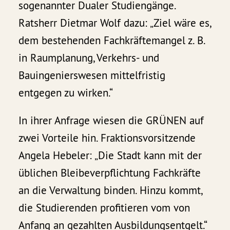
sogenannter Dualer Studiengänge.
Ratsherr Dietmar Wolf dazu: „Ziel wäre es,
dem bestehenden Fachkräftemangel z. B.
in Raumplanung, Verkehrs- und
Bauingenierswesen mittelfristig
entgegen zu wirken.“
In ihrer Anfrage wiesen die GRÜNEN auf
zwei Vorteile hin. Fraktionsvorsitzende
Angela Hebeler: „Die Stadt kann mit der
üblichen Bleibeverpflichtung Fachkräfte
an die Verwaltung binden. Hinzu kommt,
die Studierenden profitieren vom von
Anfang an gezahlten Ausbildungsentgelt.“