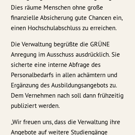
Dies räume Menschen ohne große
finanzielle Absicherung gute Chancen ein,
einen Hochschulabschluss zu erreichen.
Die Verwaltung begrüßte die GRÜNE
Anregung im Ausschuss ausdrücklich. Sie
sicherte eine interne Abfrage des
Personalbedarfs in allen achämtern und
Ergänzung des Ausbildungsangebots zu.
Dem Vernehmen nach soll dann frühzeitig
publiziert werden.
„Wir freuen uns, dass die Verwaltung ihre
Angebote auf weitere Studiengänge