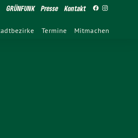
GRÜNFUNK
Presse
Kontakt
tadtbezirke
Termine
Mitmachen