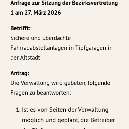
Anfrage zur Sitzung der Bezirksvertretung
1 am 27. März 2026
Betrifft:
Sichere und überdachte
Fahrradabstellanlagen in Tiefgaragen in
der Altstadt
Antrag:
Die Verwaltung wird gebeten, folgende
Fragen zu beantworten:
Ist es von Seiten der Verwaltung
möglich und geplant, die Betreiber