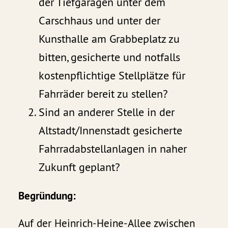
der Tiefgaragen unter dem
Carschhaus und unter der
Kunsthalle am Grabbeplatz zu
bitten, gesicherte und notfalls
kostenpflichtige Stellplätze für
Fahrräder bereit zu stellen?
Sind an anderer Stelle in der
Altstadt/Innenstadt gesicherte
Fahrradabstellanlagen in naher
Zukunft geplant?
Begründung:
Auf der Heinrich-Heine-Allee zwischen