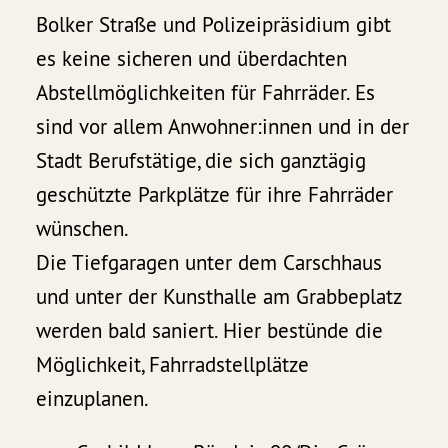
Bolker Straße und Polizeipräsidium gibt
es keine sicheren und überdachten
Abstellmöglichkeiten für Fahrräder. Es
sind vor allem Anwohner:innen und in der
Stadt Berufstätige, die sich ganztägig
geschützte Parkplätze für ihre Fahrräder
wünschen.
Die Tiefgaragen unter dem Carschhaus
und unter der Kunsthalle am Grabbeplatz
werden bald saniert. Hier bestünde die
Möglichkeit, Fahrradstellplätze
einzuplanen.