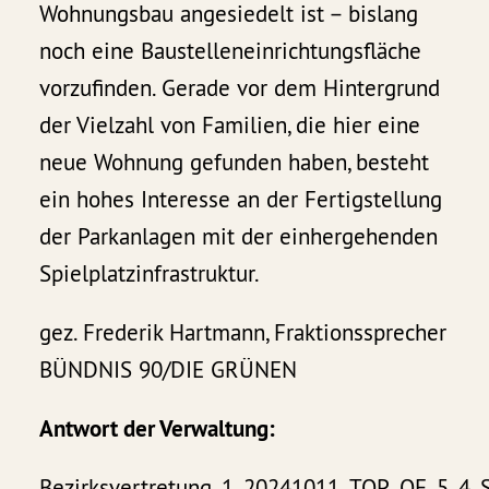
Wohnungsbau angesiedelt ist – bislang
noch eine Baustelleneinrichtungsfläche
vorzufinden. Gerade vor dem Hintergrund
der Vielzahl von Familien, die hier eine
neue Wohnung gefunden haben, besteht
ein hohes Interesse an der Fertigstellung
der Parkanlagen mit der einhergehenden
Spielplatzinfrastruktur.
gez. Frederik Hartmann, Fraktionssprecher
BÜNDNIS 90/DIE GRÜNEN
Antwort der Verwaltung:
Bezirksvertretung_1_20241011_TOP_OE_5_4_