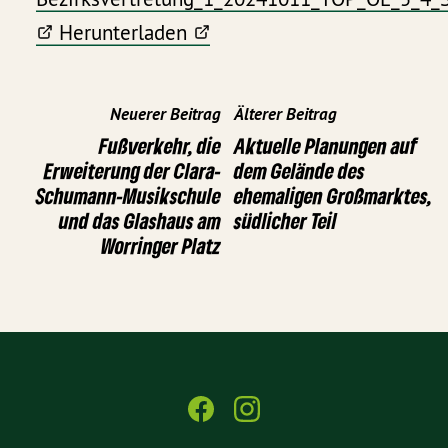
Herunterladen
Neuerer Beitrag
Älterer Beitrag
Fußverkehr, die
Aktuelle Planungen auf
Erweiterung der Clara-
dem Gelände des
Schumann-Musikschule
ehemaligen Großmarktes,
und das Glashaus am
südlicher Teil
Worringer Platz