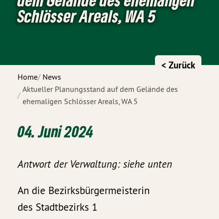
Schlösser Areals, WA 5
< Zurück
Home
News
Aktueller Planungsstand auf dem Gelände des
ehemaligen Schlösser Areals, WA 5
04. Juni 2024
Antwort der Verwaltung: siehe unten
An die Bezirksbürgermeisterin
des Stadtbezirks 1