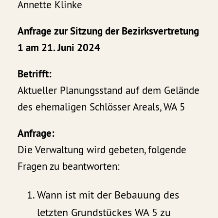
Annette Klinke
Anfrage zur Sitzung der Bezirksvertretung
1 am 21. Juni 2024
Betrifft:
Aktueller Planungsstand auf dem Gelände
des ehemaligen Schlösser Areals, WA 5
Anfrage:
Die Verwaltung wird gebeten, folgende
Fragen zu beantworten:
Wann ist mit der Bebauung des
letzten Grundstückes WA 5 zu