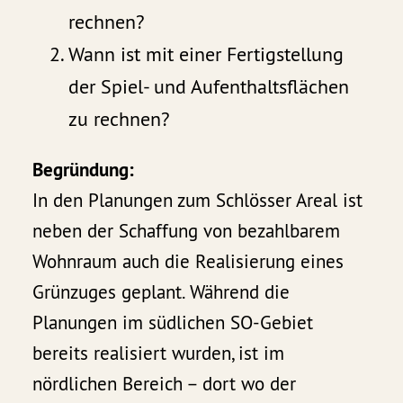
rechnen?
Wann ist mit einer Fertigstellung
der Spiel- und Aufenthaltsflächen
zu rechnen?
Begründung:
In den Planungen zum Schlösser Areal ist
neben der Schaffung von bezahlbarem
Wohnraum auch die Realisierung eines
Grünzuges geplant. Während die
Planungen im südlichen SO-Gebiet
bereits realisiert wurden, ist im
nördlichen Bereich – dort wo der