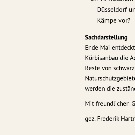
Düsseldorf u
Kämpe vor?
Sachdarstellung
Ende Mai entdeckt
Kürbisanbau die A
Reste von schwarz
Naturschutzgebiet
werden die zustän
Mit freundlichen 
gez. Frederik Ha