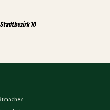
Stadtbezirk 10
itmachen