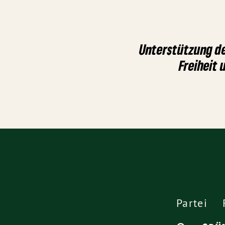
Unterstützung de
Freiheit 
Partei