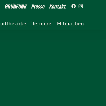
GRÜNFUNK
Presse
Kontakt
tadtbezirke
Termine
Mitmachen