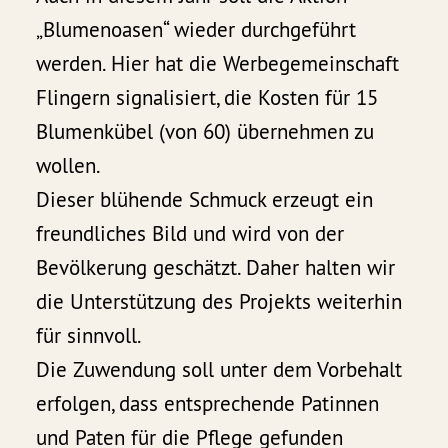
„Blumenoasen“ wieder durchgeführt
werden. Hier hat die Werbegemeinschaft
Flingern signalisiert, die Kosten für 15
Blumenkübel (von 60) übernehmen zu
wollen.
Dieser blühende Schmuck erzeugt ein
freundliches Bild und wird von der
Bevölkerung geschätzt. Daher halten wir
die Unterstützung des Projekts weiterhin
für sinnvoll.
Die Zuwendung soll unter dem Vorbehalt
erfolgen, dass entsprechende Patinnen
und Paten für die Pflege gefunden