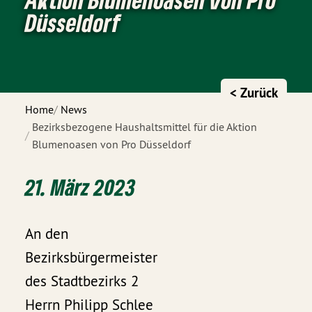
Düsseldorf
< Zurück
Home
News
Bezirksbezogene Haushaltsmittel für die Aktion
Blumenoasen von Pro Düsseldorf
21. März 2023
An den
Bezirksbürgermeister
des Stadtbezirks 2
Herrn Philipp Schlee