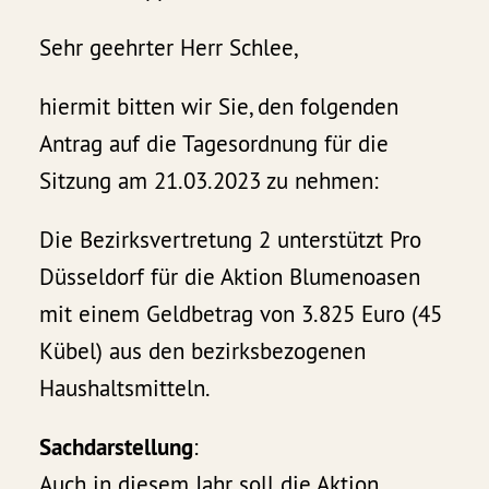
Sehr geehrter Herr Schlee,
hiermit bitten wir Sie, den folgenden
Antrag auf die Tagesordnung für die
Sitzung am 21.03.2023 zu nehmen:
Die Bezirksvertretung 2 unterstützt Pro
Düsseldorf für die Aktion Blumenoasen
mit einem Geldbetrag von 3.825 Euro (45
Kübel) aus den bezirksbezogenen
Haushaltsmitteln.
Sachdarstellung
:
Auch in diesem Jahr soll die Aktion