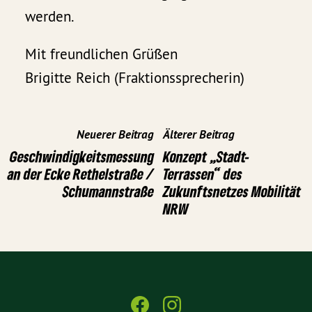
werden.
Mit freundlichen Grüßen
Brigitte Reich (Fraktionssprecherin)
Neuerer Beitrag
Älterer Beitrag
Geschwindigkeitsmessung
Konzept „Stadt-
an der Ecke Rethelstraße /
Terrassen“ des
Schumannstraße
Zukunftsnetzes Mobilität
NRW