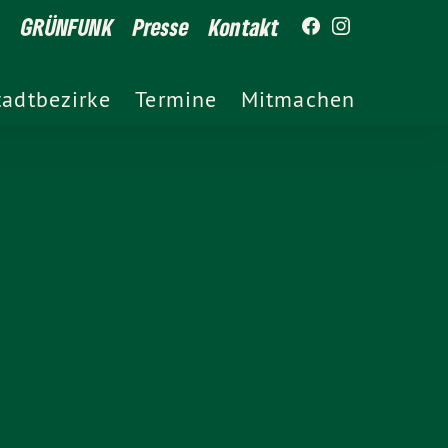
GRÜNFUNK
Presse
Kontakt
tadtbezirke
Termine
Mitmachen