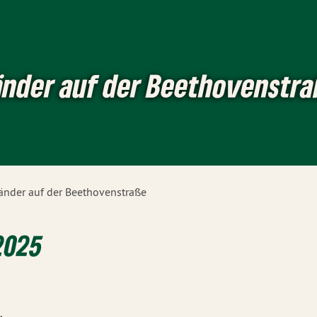
änder auf der Beethovenstr
änder auf der Beethovenstraße
 2025