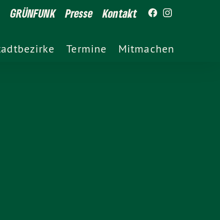
GRÜNFUNK
Presse
Kontakt
tadtbezirke
Termine
Mitmachen