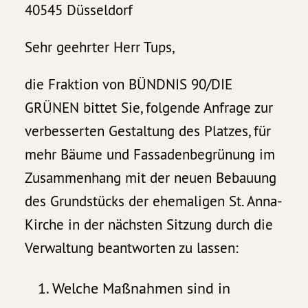
40545 Düsseldorf
Sehr geehrter Herr Tups,
die Fraktion von BÜNDNIS 90/DIE
GRÜNEN bittet Sie, folgende Anfrage zur
verbesserten Gestaltung des Platzes, für
mehr Bäume und Fassadenbegrünung im
Zusammenhang mit der neuen Bebauung
des Grundstücks der ehemaligen St. Anna-
Kirche in der nächsten Sitzung durch die
Verwaltung beantworten zu lassen:
Welche Maßnahmen sind in