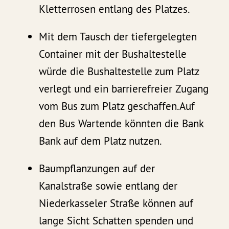
Kletterrosen entlang des Platzes.
Mit dem Tausch der tiefergelegten
Container mit der Bushaltestelle
würde die Bushaltestelle zum Platz
verlegt und ein barrierefreier Zugang
vom Bus zum Platz geschaffen.Auf
den Bus Wartende könnten die Bank
Bank auf dem Platz nutzen.
Baumpflanzungen auf der
Kanalstraße sowie entlang der
Niederkasseler Straße können auf
lange Sicht Schatten spenden und