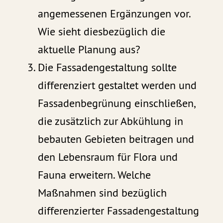
angemessenen Ergänzungen vor.
Wie sieht diesbezüglich die
aktuelle Planung aus?
Die Fassadengestaltung sollte
differenziert gestaltet werden und
Fassadenbegrünung einschließen,
die zusätzlich zur Abkühlung in
bebauten Gebieten beitragen und
den Lebensraum für Flora und
Fauna erweitern. Welche
Maßnahmen sind bezüglich
differenzierter Fassadengestaltung