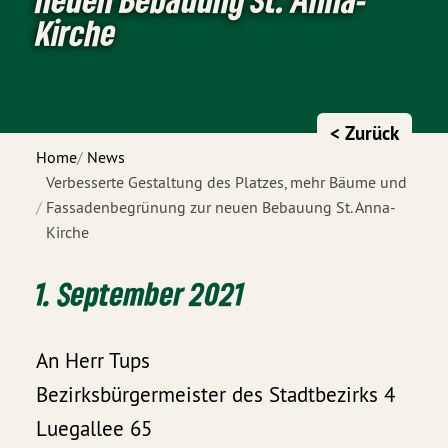
Kirche
< Zurück
Home
News
Verbesserte Gestaltung des Platzes, mehr Bäume und
Fassadenbegrünung zur neuen Bebauung St. Anna-
Kirche
1. September 2021
An Herr Tups
Bezirksbürgermeister des Stadtbezirks 4
Luegallee 65