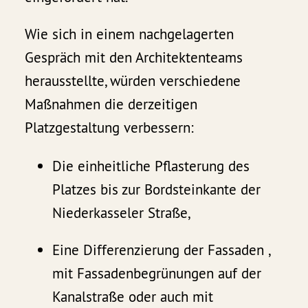
Wie sich in einem nachgelagerten
Gespräch mit den Architektenteams
herausstellte, würden verschiedene
Maßnahmen die derzeitigen
Platzgestaltung verbessern:
Die einheitliche Pflasterung des
Platzes bis zur Bordsteinkante der
Niederkasseler Straße,
Eine Differenzierung der Fassaden ,
mit Fassadenbegrünungen auf der
Kanalstraße oder auch mit