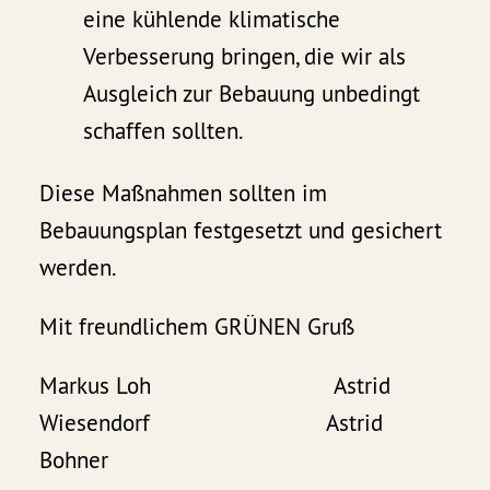
eine kühlende klimatische
Verbesserung bringen, die wir als
Ausgleich zur Bebauung unbedingt
schaffen sollten.
Diese Maßnahmen sollten im
Bebauungsplan festgesetzt und gesichert
werden.
Mit freundlichem GRÜNEN Gruß
Markus Loh Astrid
Wiesendorf Astrid
Bohner