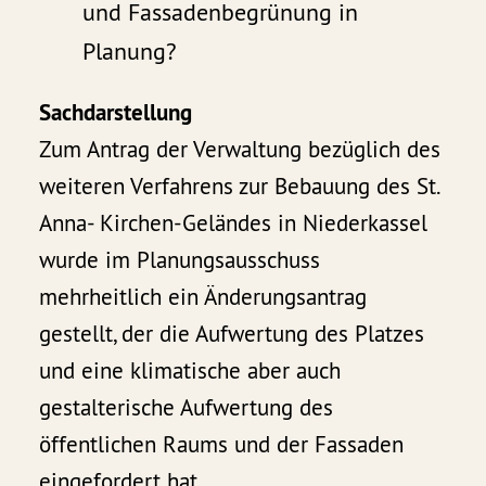
und Fassadenbegrünung in
Planung?
Sachdarstellung
Zum Antrag der Verwaltung bezüglich des
weiteren Verfahrens zur Bebauung des St.
Anna- Kirchen-Geländes in Niederkassel
wurde im Planungsausschuss
mehrheitlich ein Änderungsantrag
gestellt, der die Aufwertung des Platzes
und eine klimatische aber auch
gestalterische Aufwertung des
öffentlichen Raums und der Fassaden
eingefordert hat.