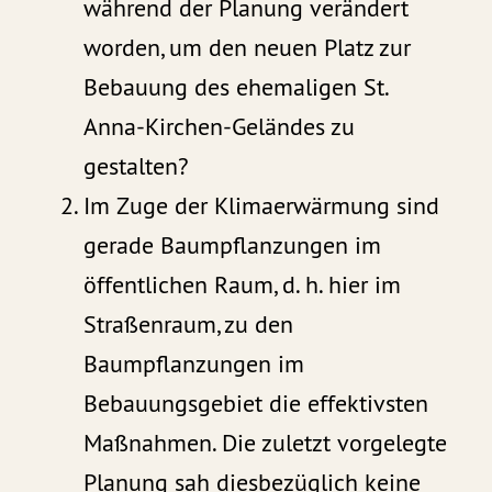
während der Planung verändert
worden, um den neuen Platz zur
Bebauung des ehemaligen St.
Anna-Kirchen-Geländes zu
gestalten?
Im Zuge der Klimaerwärmung sind
gerade Baumpflanzungen im
öffentlichen Raum, d. h. hier im
Straßenraum, zu den
Baumpflanzungen im
Bebauungsgebiet die effektivsten
Maßnahmen. Die zuletzt vorgelegte
Planung sah diesbezüglich keine