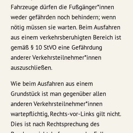
Fahrzeuge dürfen die Fußgänger*innen
weder gefährden noch behindern; wenn
nötig müssen sie warten. Beim Ausfahren
aus einem verkehrsberuhigten Bereich ist
gemäß § 10 StVO eine Gefährdung
anderer Verkehrsteilnehmer*innen
auszuschließen.
Wie beim Ausfahren aus einem
Grundstück ist man gegenüber allen
anderen Verkehrsteilnehmer*innen
wartepflichtig, Rechts-vor-Links gilt nicht.
Dies ist nach Rechtsprechung des