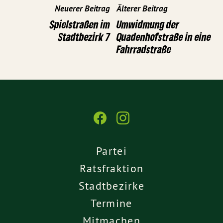
Neuerer Beitrag
Älterer Beitrag
Spielstraßen im
Umwidmung der
Stadtbezirk 7
Quadenhofstraße in eine
Fahrradstraße
Partei
Ratsfraktion
Stadtbezirke
Termine
Mitmachen