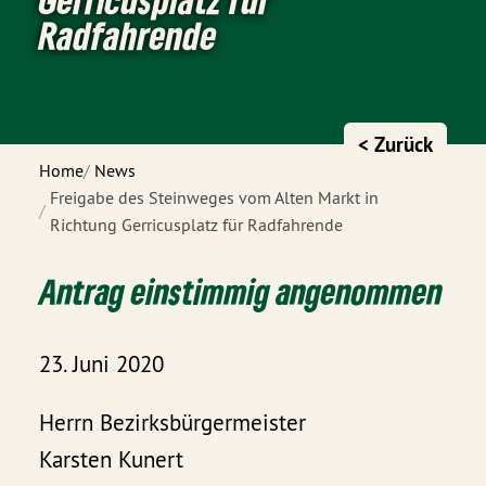
Radfahrende
< Zurück
Home
News
Freigabe des Steinweges vom Alten Markt in
Richtung Gerricusplatz für Radfahrende
Antrag einstimmig angenommen
23. Juni 2020
Herrn Bezirksbürgermeister
Karsten Kunert