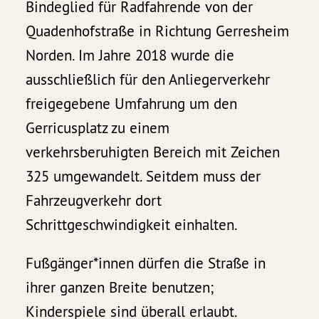
Bindeglied für Radfahrende von der
Quadenhofstraße in Richtung Gerresheim
Norden. Im Jahre 2018 wurde die
ausschließlich für den Anliegerverkehr
freigegebene Umfahrung um den
Gerricusplatz zu einem
verkehrsberuhigten Bereich mit Zeichen
325 umgewandelt. Seitdem muss der
Fahrzeugverkehr dort
Schrittgeschwindigkeit einhalten.
Fußgänger*innen dürfen die Straße in
ihrer ganzen Breite benutzen;
Kinderspiele sind überall erlaubt.