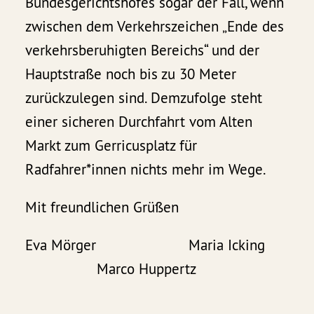
Bundesgerichtshofes sogar der Fall, wenn
zwischen dem Verkehrszeichen „Ende des
verkehrsberuhigten Bereichs“ und der
Hauptstraße noch bis zu 30 Meter
zurückzulegen sind. Demzufolge steht
einer sicheren Durchfahrt vom Alten
Markt zum Gerricusplatz für
Radfahrer*innen nichts mehr im Wege.
Mit freundlichen Grüßen
Eva Mörger Maria Icking
Marco Huppertz