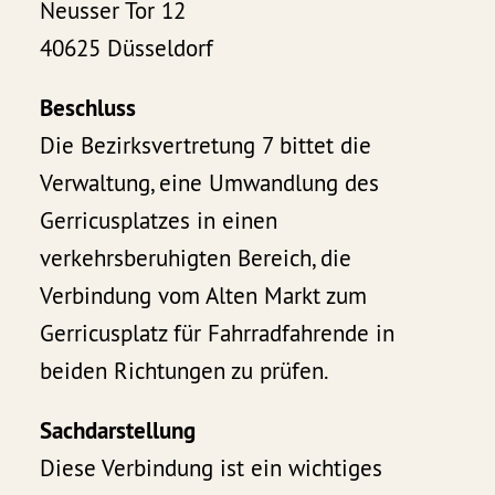
Neusser Tor 12
40625 Düsseldorf
Beschluss
Die Bezirksvertretung 7 bittet die
Verwaltung, eine Umwandlung des
Gerricusplatzes in einen
verkehrsberuhigten Bereich, die
Verbindung vom Alten Markt zum
Gerricusplatz für Fahrradfahrende in
beiden Richtungen zu prüfen.
Sachdarstellung
Diese Verbindung ist ein wichtiges