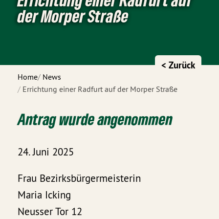
der Morper Straße
< Zurück
Home
News
Errichtung einer Radfurt auf der Morper Straße
Antrag wurde angenommen
24. Juni 2025
Frau Bezirksbürgermeisterin
Maria Icking
Neusser Tor 12