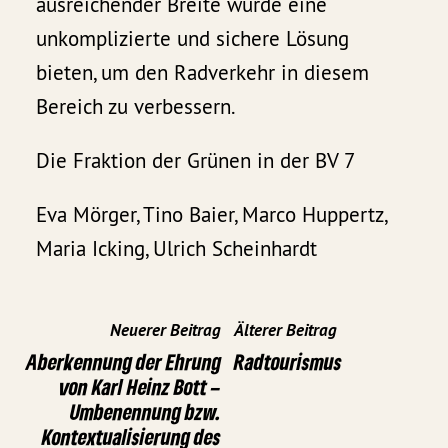
ausreichender Breite würde eine
unkomplizierte und sichere Lösung
bieten, um den Radverkehr in diesem
Bereich zu verbessern.
Die Fraktion der Grünen in der BV 7
Eva Mörger, Tino Baier, Marco Huppertz,
Maria Icking, Ulrich Scheinhardt
Neuerer Beitrag
Älterer Beitrag
Aberkennung der Ehrung
Radtourismus
von Karl Heinz Bott –
Umbenennung bzw.
Kontextualisierung des