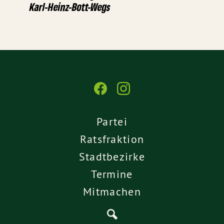
Karl-Heinz-Bott-Wegs
Partei
Ratsfraktion
Stadtbezirke
Termine
Mitmachen