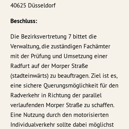
40625 Düsseldorf
Beschluss:
Die Bezirksvertretung 7 bittet die
Verwaltung, die zuständigen Fachämter
mit der Prüfung und Umsetzung einer
Radfurt auf der Morper Straße
(stadteinwärts) zu beauftragen. Ziel ist es,
eine sichere Querungsmöglichkeit für den
Radverkehr in Richtung der parallel
verlaufenden Morper Straße zu schaffen.
Eine Nutzung durch den motorisierten
Individualverkehr sollte dabei möglichst