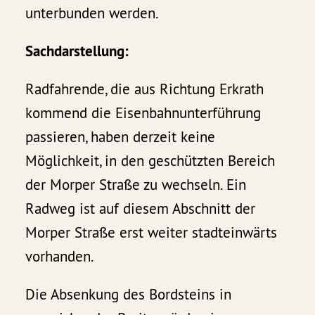
unterbunden werden.
Sachdarstellung:
Radfahrende, die aus Richtung Erkrath
kommend die Eisenbahnunterführung
passieren, haben derzeit keine
Möglichkeit, in den geschützten Bereich
der Morper Straße zu wechseln. Ein
Radweg ist auf diesem Abschnitt der
Morper Straße erst weiter stadteinwärts
vorhanden.
Die Absenkung des Bordsteins in