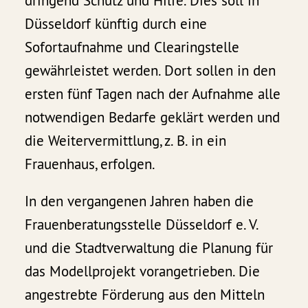
dringend Schutz und Hilfe. Dies soll in
Düsseldorf künftig durch eine
Sofortaufnahme und Clearingstelle
gewährleistet werden. Dort sollen in den
ersten fünf Tagen nach der Aufnahme alle
notwendigen Bedarfe geklärt werden und
die Weitervermittlung, z. B. in ein
Frauenhaus, erfolgen.
In den vergangenen Jahren haben die
Frauenberatungsstelle Düsseldorf e. V.
und die Stadtverwaltung die Planung für
das Modellprojekt vorangetrieben. Die
angestrebte Förderung aus den Mitteln