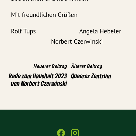
Mit freundlichen Grüßen
Rolf Tups Angela Hebeler
Norbert Czerwinski
Neuerer Beitrag
Älterer Beitrag
Rede zum Haushalt 2023
Queeres Zentrum
von Norbert Czerwinski