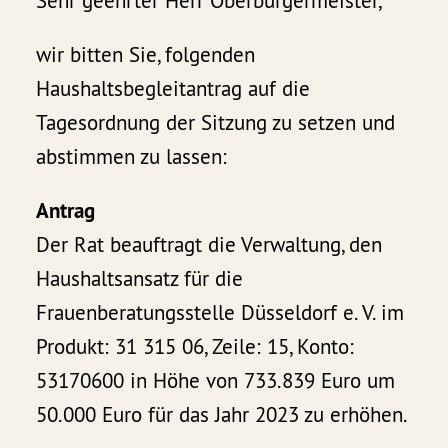
Sehr geehrter Herr Oberbürgermeister,
wir bitten Sie, folgenden
Haushaltsbegleitantrag auf die
Tagesordnung der Sitzung zu setzen und
abstimmen zu lassen:
Antrag
Der Rat beauftragt die Verwaltung, den
Haushaltsansatz für die
Frauenberatungsstelle Düsseldorf e. V. im
Produkt: 31 315 06, Zeile: 15, Konto:
53170600 in Höhe von 733.839 Euro um
50.000 Euro für das Jahr 2023 zu erhöhen.