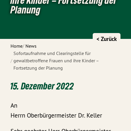
Planung
< Zurück
Home
News
Sofortaufnahme und Clearingstelle für
gewaltbetroffene Frauen und ihre Kinder –
Fortsetzung der Planung
15. Dezember 2022
An
Herrn Oberbürgermeister Dr. Keller