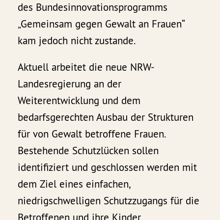
des Bundesinnovationsprogramms
„Gemeinsam gegen Gewalt an Frauen“
kam jedoch nicht zustande.
Aktuell arbeitet die neue NRW-
Landesregierung an der
Weiterentwicklung und dem
bedarfsgerechten Ausbau der Strukturen
für von Gewalt betroffene Frauen.
Bestehende Schutzlücken sollen
identifiziert und geschlossen werden mit
dem Ziel eines einfachen,
niedrigschwelligen Schutzzugangs für die
Betroffenen und ihre Kinder.