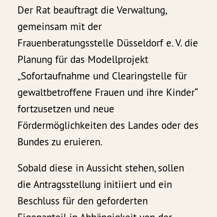
Der Rat beauftragt die Verwaltung,
gemeinsam mit der
Frauenberatungsstelle Düsseldorf e. V. die
Planung für das Modellprojekt
„Sofortaufnahme und Clearingstelle für
gewaltbetroffene Frauen und ihre Kinder“
fortzusetzen und neue
Fördermöglichkeiten des Landes oder des
Bundes zu eruieren.
Sobald diese in Aussicht stehen, sollen
die Antragsstellung initiiert und ein
Beschluss für den geforderten