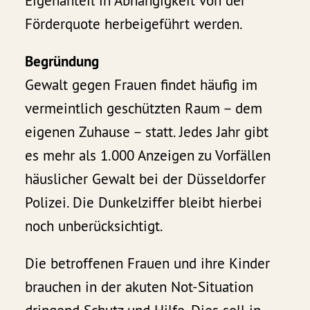
Eigenanteil in Abhängigkeit von der
Förderquote herbeigeführt werden.
Begründung
Gewalt gegen Frauen findet häufig im
vermeintlich geschützten Raum – dem
eigenen Zuhause – statt. Jedes Jahr gibt
es mehr als 1.000 Anzeigen zu Vorfällen
häuslicher Gewalt bei der Düsseldorfer
Polizei. Die Dunkelziffer bleibt hierbei
noch unberücksichtigt.
Die betroffenen Frauen und ihre Kinder
brauchen in der akuten Not-Situation