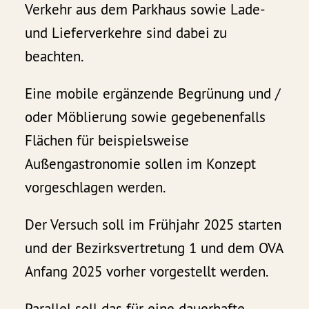
Verkehr aus dem Parkhaus sowie Lade-
und Lieferverkehre sind dabei zu
beachten.
Eine mobile ergänzende Begrünung und /
oder Möblierung sowie gegebenenfalls
Flächen für beispielsweise
Außengastronomie sollen im Konzept
vorgeschlagen werden.
Der Versuch soll im Frühjahr 2025 starten
und der Bezirksvertretung 1 und dem OVA
Anfang 2025 vorher vorgestellt werden.
Parallel soll das für eine dauerhafte