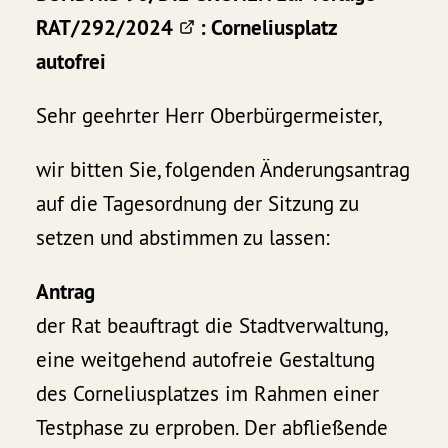
RAT/292/2024
: Corneliusplatz
autofrei
Sehr geehrter Herr Oberbürgermeister,
wir bitten Sie, folgenden Änderungsantrag
auf die Tagesordnung der Sitzung zu
setzen und abstimmen zu lassen:
Antrag
der Rat beauftragt die Stadtverwaltung,
eine weitgehend autofreie Gestaltung
des Corneliusplatzes im Rahmen einer
Testphase zu erproben. Der abfließende