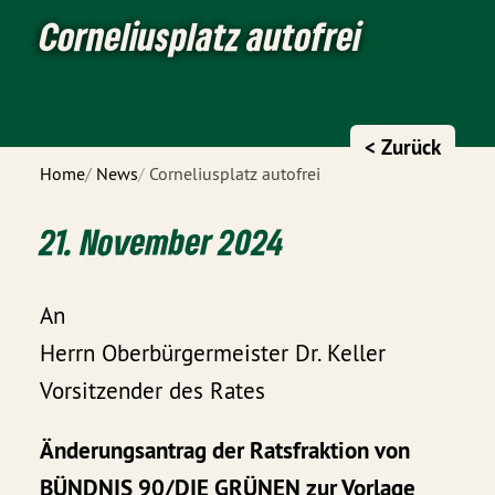
Corneliusplatz autofrei
< Zurück
Home
News
Corneliusplatz autofrei
21. November 2024
An
Herrn Oberbürgermeister Dr. Keller
Vorsitzender des Rates
Änderungsantrag der Ratsfraktion von
BÜNDNIS 90/DIE GRÜNEN zur Vorlage