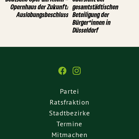
Opernhaus der Zukunft:
gesamtstädtischen
Auslobungsbeschluss
Beteiligung der
Bürger*innen in
Düsseldorf
Partei
Ratsfraktion
Stadtbezirke
Termine
Mitmachen