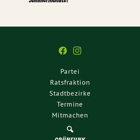
Partei
Ratsfraktion
Stadtbezirke
Termine
Mitmachen
GRÜNFUNK