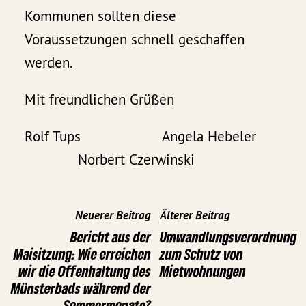
Kommunen sollten diese
Voraussetzungen schnell geschaffen
werden.
Mit freundlichen Grüßen
Rolf Tups Angela Hebeler
Norbert Czerwinski
Neuerer Beitrag
Älterer Beitrag
Bericht aus der
Umwandlungsverordnung
Maisitzung: Wie erreichen
zum Schutz von
wir die Offenhaltung des
Mietwohnungen
Münsterbads während der
Sommermonate?