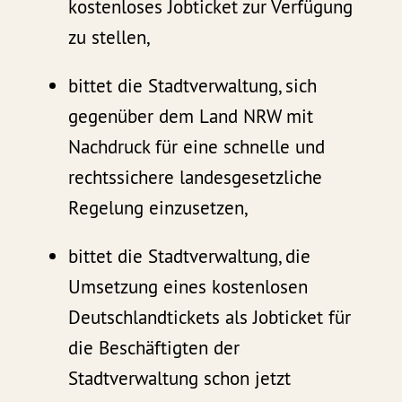
kostenloses Jobticket zur Verfügung
zu stellen,
bittet die Stadtverwaltung, sich
gegenüber dem Land NRW mit
Nachdruck für eine schnelle und
rechtssichere landesgesetzliche
Regelung einzusetzen,
bittet die Stadtverwaltung, die
Umsetzung eines kostenlosen
Deutschlandtickets als Jobticket für
die Beschäftigten der
Stadtverwaltung schon jetzt