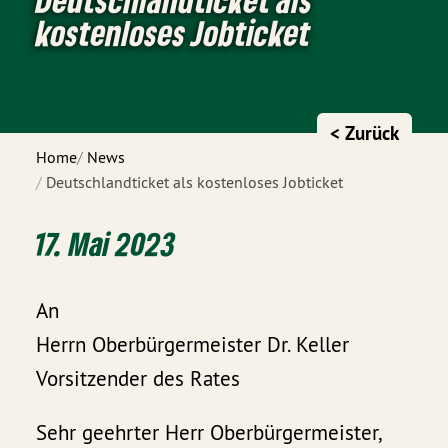
kostenloses Jobticket
< Zurück
Home
News
Deutschlandticket als kostenloses Jobticket
17. Mai 2023
An
Herrn Oberbürgermeister Dr. Keller
Vorsitzender des Rates
Sehr geehrter Herr Oberbürgermeister,