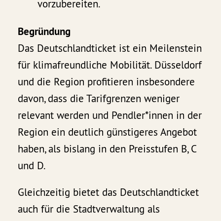
vorzubereiten.
Begründung
Das Deutschlandticket ist ein Meilenstein
für klimafreundliche Mobilität. Düsseldorf
und die Region profitieren insbesondere
davon, dass die Tarifgrenzen weniger
relevant werden und Pendler*innen in der
Region ein deutlich günstigeres Angebot
haben, als bislang in den Preisstufen B, C
und D.
Gleichzeitig bietet das Deutschlandticket
auch für die Stadtverwaltung als