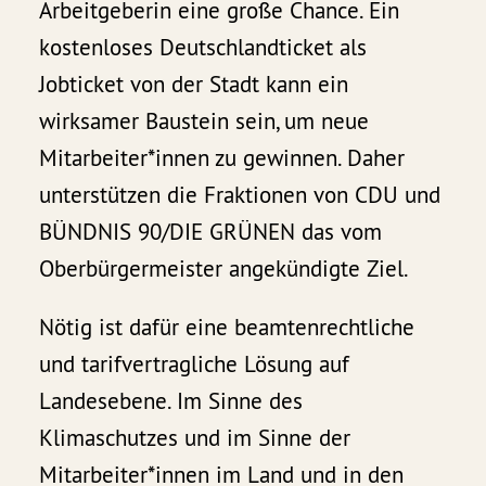
Arbeitgeberin eine große Chance. Ein
kostenloses Deutschlandticket als
Jobticket von der Stadt kann ein
wirksamer Baustein sein, um neue
Mitarbeiter*innen zu gewinnen. Daher
unterstützen die Fraktionen von CDU und
BÜNDNIS 90/DIE GRÜNEN das vom
Oberbürgermeister angekündigte Ziel.
Nötig ist dafür eine beamtenrechtliche
und tarifvertragliche Lösung auf
Landesebene. Im Sinne des
Klimaschutzes und im Sinne der
Mitarbeiter*innen im Land und in den