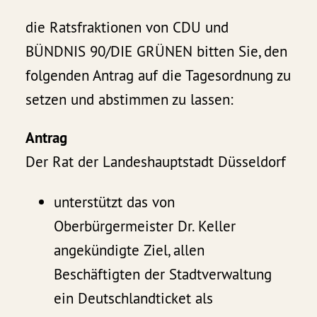
die Ratsfraktionen von CDU und
BÜNDNIS 90/DIE GRÜNEN bitten Sie, den
folgenden Antrag auf die Tagesordnung zu
setzen und abstimmen zu lassen:
Antrag
Der Rat der Landeshauptstadt Düsseldorf
unterstützt das von
Oberbürgermeister Dr. Keller
angekündigte Ziel, allen
Beschäftigten der Stadtverwaltung
ein Deutschlandticket als