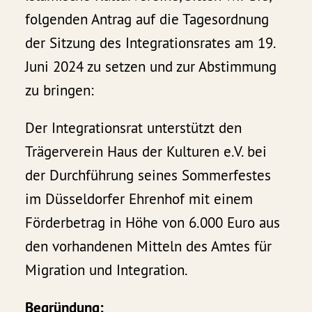
folgenden Antrag auf die Tagesordnung
der Sitzung des Integrationsrates am 19.
Juni 2024 zu setzen und zur Abstimmung
zu bringen:
Der Integrationsrat unterstützt den
Trägerverein Haus der Kulturen e.V. bei
der Durchführung seines Sommerfestes
im Düsseldorfer Ehrenhof mit einem
Förderbetrag in Höhe von 6.000 Euro aus
den vorhandenen Mitteln des Amtes für
Migration und Integration.
Begründung: