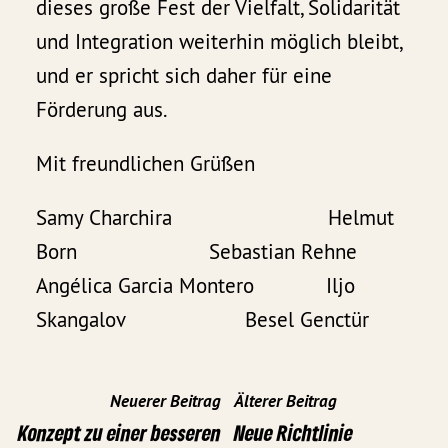
dieses große Fest der Vielfalt, Solidarität
und Integration weiterhin möglich bleibt,
und er spricht sich daher für eine
Förderung aus.
Mit freundlichen Grüßen
Samy Charchira Helmut
Born Sebastian Rehne
Angélica Garcia Montero Iljo
Skangalov Besel Genctür
Neuerer Beitrag
Älterer Beitrag
Konzept zu einer besseren
Neue Richtlinie