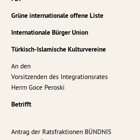
Grüne internationale offene Liste
Internationale Bürger Union
Türkisch-Islamische Kulturvereine
An den
Vorsitzenden des Integrationsrates
Herrn Goce Peroski
Betrifft
Antrag der Ratsfraktionen BÜNDNIS