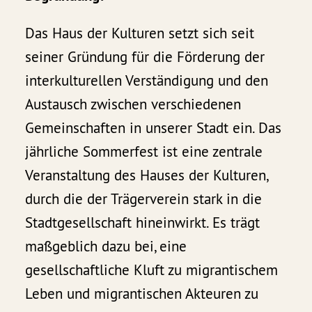
Das Haus der Kulturen setzt sich seit
seiner Gründung für die Förderung der
interkulturellen Verständigung und den
Austausch zwischen verschiedenen
Gemeinschaften in unserer Stadt ein. Das
jährliche Sommerfest ist eine zentrale
Veranstaltung des Hauses der Kulturen,
durch die der Trägerverein stark in die
Stadtgesellschaft hineinwirkt. Es trägt
maßgeblich dazu bei, eine
gesellschaftliche Kluft zu migrantischem
Leben und migrantischen Akteuren zu