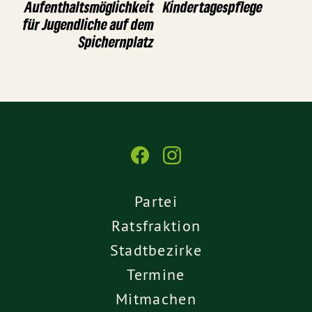
Aufenthaltsmöglichkeit
Kindertagespflege
für Jugendliche auf dem
Spichernplatz
Partei
Ratsfraktion
Stadtbezirke
Termine
Mitmachen