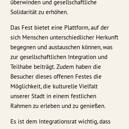
überwinden und gesellschaftliche
Solidarität zu erhöhen.
Das Fest bietet eine Plattform, auf der
sich Menschen unterschiedlicher Herkunft
begegnen und austauschen können, was
zur gesellschaftlichen Integration und
Teilhabe beiträgt. Zudem haben die
Besucher dieses offenen Festes die
Möglichkeit, die kulturelle Vielfalt
unserer Stadt in einem festlichen
Rahmen zu erleben und zu genießen.
Es ist dem Integrationsrat wichtig, dass