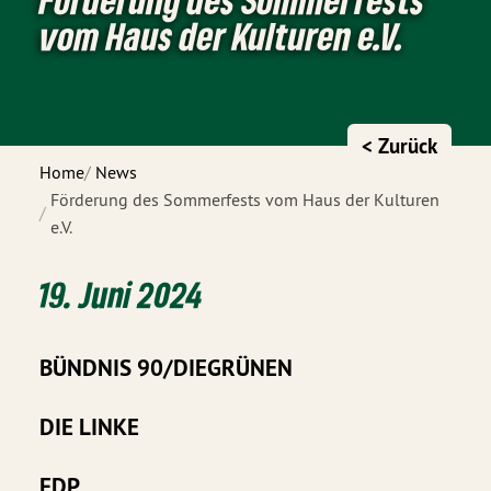
vom Haus der Kulturen e.V.
< Zurück
Home
News
Förderung des Sommerfests vom Haus der Kulturen
e.V.
19. Juni 2024
BÜNDNIS 90/DIEGRÜNEN
DIE LINKE
FDP