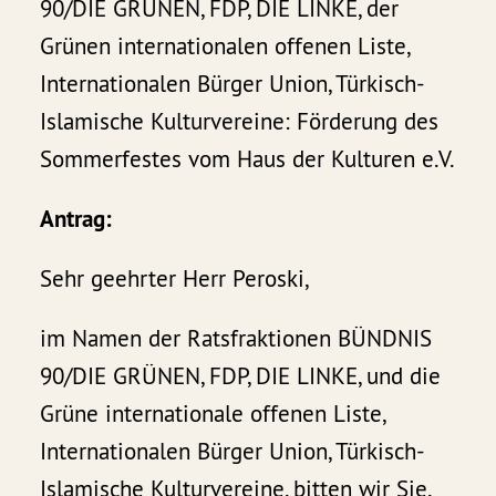
90/DIE GRÜNEN, FDP, DIE LINKE, der
Grünen internationalen offenen Liste,
Internationalen Bürger Union, Türkisch-
Islamische Kulturvereine: Förderung des
Sommerfestes vom Haus der Kulturen e.V.
Antrag:
Sehr geehrter Herr Peroski,
im Namen der Ratsfraktionen BÜNDNIS
90/DIE GRÜNEN, FDP, DIE LINKE, und die
Grüne internationale offenen Liste,
Internationalen Bürger Union, Türkisch-
Islamische Kulturvereine, bitten wir Sie,