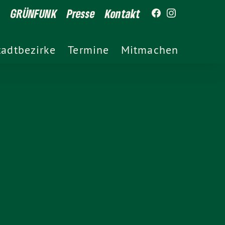
GRÜNFUNK
Presse
Kontakt
tadtbezirke
Termine
Mitmachen