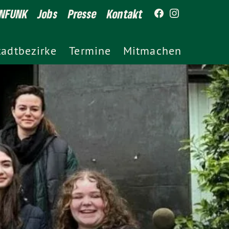
NFUNK
Jobs
Presse
Kontakt
tadtbezirke
Termine
Mitmachen