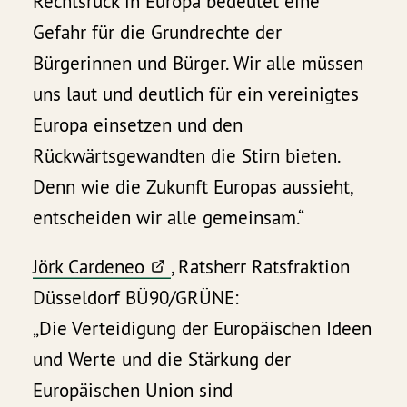
Rechtsruck in Europa bedeutet eine
Gefahr für die Grundrechte der
Bürgerinnen und Bürger. Wir alle müssen
uns laut und deutlich für ein vereinigtes
Europa einsetzen und den
Rückwärtsgewandten die Stirn bieten.
Denn wie die Zukunft Europas aussieht,
entscheiden wir alle gemeinsam.“
Jörk Cardeneo
, Ratsherr Ratsfraktion
Düsseldorf BÜ90/GRÜNE:
„Die Verteidigung der Europäischen Ideen
und Werte und die Stärkung der
Europäischen Union sind