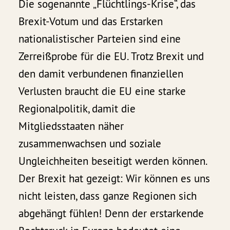
Die sogenannte „Flüchtlings-Krise“, das
Brexit-Votum und das Erstarken
nationalistischer Parteien sind eine
Zerreißprobe für die EU. Trotz Brexit und
den damit verbundenen finanziellen
Verlusten braucht die EU eine starke
Regionalpolitik, damit die
Mitgliedsstaaten näher
zusammenwachsen und soziale
Ungleichheiten beseitigt werden können.
Der Brexit hat gezeigt: Wir können es uns
nicht leisten, dass ganze Regionen sich
abgehängt fühlen! Denn der erstarkende