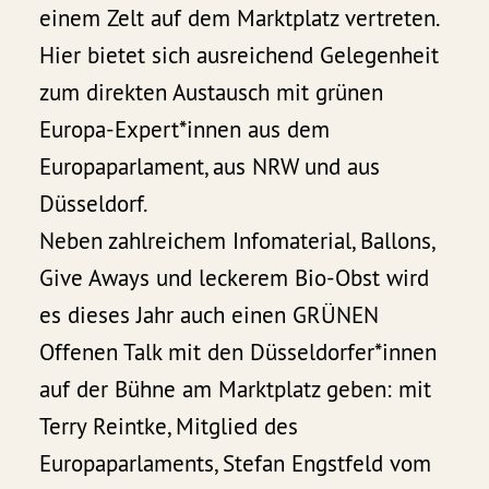
einem Zelt auf dem Marktplatz vertreten.
Hier bietet sich ausreichend Gelegenheit
zum direkten Austausch mit grünen
Europa-Expert*innen aus dem
Europaparlament, aus NRW und aus
Düsseldorf.
Neben zahlreichem Infomaterial, Ballons,
Give Aways und leckerem Bio-Obst wird
es dieses Jahr auch einen GRÜNEN
Offenen Talk mit den Düsseldorfer*innen
auf der Bühne am Marktplatz geben: mit
Terry Reintke, Mitglied des
Europaparlaments, Stefan Engstfeld vom