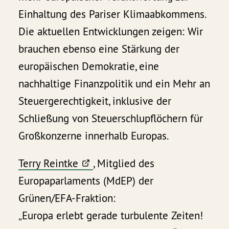
Einhaltung des Pariser Klimaabkommens.
Die aktuellen Entwicklungen zeigen: Wir
brauchen ebenso eine Stärkung der
europäischen Demokratie, eine
nachhaltige Finanzpolitik und ein Mehr an
Steuergerechtigkeit, inklusive der
Schließung von Steuerschlupflöchern für
Großkonzerne innerhalb Europas.
Terry Reintke
, Mitglied des
Europaparlaments (MdEP) der
Grünen/EFA-Fraktion:
„Europa erlebt gerade turbulente Zeiten!