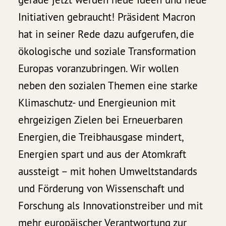
Initiativen gebraucht! Präsident Macron
hat in seiner Rede dazu aufgerufen, die
ökologische und soziale Transformation
Europas voranzubringen. Wir wollen
neben den sozialen Themen eine starke
Klimaschutz- und Energieunion mit
ehrgeizigen Zielen bei Erneuerbaren
Energien, die Treibhausgase mindert,
Energien spart und aus der Atomkraft
aussteigt – mit hohen Umweltstandards
und Förderung von Wissenschaft und
Forschung als Innovationstreiber und mit
mehr europäischer Verantwortung zur