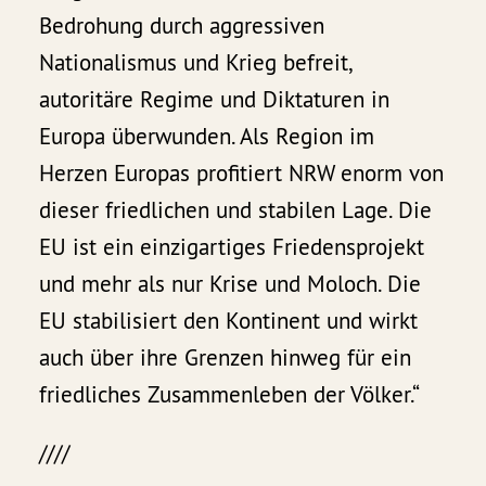
Bedrohung durch aggressiven
Nationalismus und Krieg befreit,
autoritäre Regime und Diktaturen in
Europa überwunden. Als Region im
Herzen Europas profitiert NRW enorm von
dieser friedlichen und stabilen Lage. Die
EU ist ein einzigartiges Friedensprojekt
und mehr als nur Krise und Moloch. Die
EU stabilisiert den Kontinent und wirkt
auch über ihre Grenzen hinweg für ein
friedliches Zusammenleben der Völker.“
////