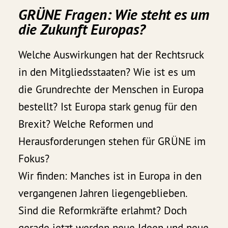
GRÜNE Fragen: Wie steht es um
die Zukunft Europas?
Welche Auswirkungen hat der Rechtsruck
in den Mitgliedsstaaten? Wie ist es um
die Grundrechte der Menschen in Europa
bestellt? Ist Europa stark genug für den
Brexit? Welche Reformen und
Herausforderungen stehen für GRÜNE im
Fokus?
Wir finden: Manches ist in Europa in den
vergangenen Jahren liegengeblieben.
Sind die Reformkräfte erlahmt? Doch
gerade jetzt werden neue Ideen und neue