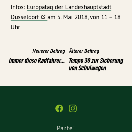
Infos:
Europatag der Landeshauptstadt
Düsseldorf
am 5. Mai 2018, von 11 – 18
Uhr
Neuerer Beitrag
Älterer Beitrag
Immer diese Radfahrer…
Tempo 30 zur Sicherung
von Schulwegen
Partei