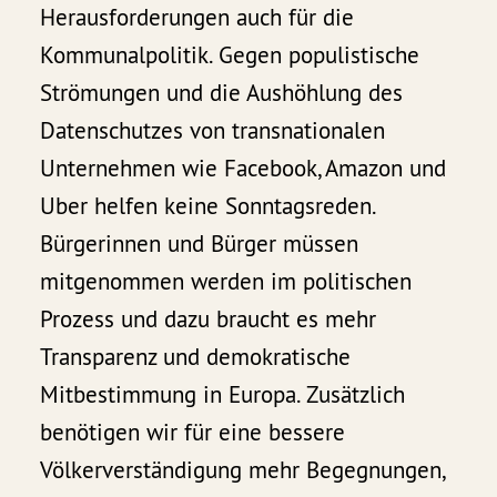
Herausforderungen auch für die
Kommunalpolitik. Gegen populistische
Strömungen und die Aushöhlung des
Datenschutzes von transnationalen
Unternehmen wie Facebook, Amazon und
Uber helfen keine Sonntagsreden.
Bürgerinnen und Bürger müssen
mitgenommen werden im politischen
Prozess und dazu braucht es mehr
Transparenz und demokratische
Mitbestimmung in Europa. Zusätzlich
benötigen wir für eine bessere
Völkerverständigung mehr Begegnungen,