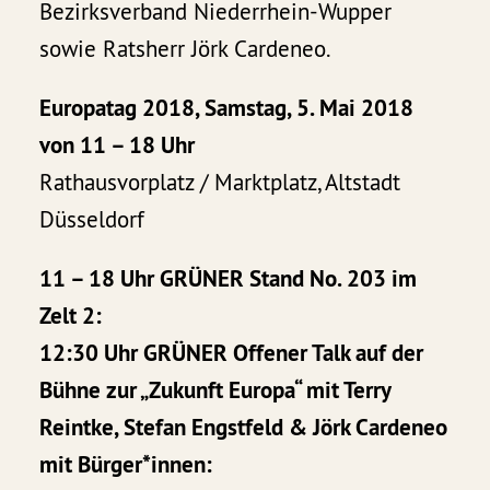
Bezirksverband Niederrhein-Wupper
sowie Ratsherr Jörk Cardeneo.
Europatag 2018, Samstag, 5. Mai 2018
von 11 – 18 Uhr
Rathausvorplatz / Marktplatz, Altstadt
Düsseldorf
11 – 18 Uhr GRÜNER Stand No. 203 im
Zelt 2:
12:30 Uhr GRÜNER Offener Talk auf der
Bühne zur „Zukunft Europa“ mit Terry
Reintke, Stefan Engstfeld & Jörk Cardeneo
mit Bürger*innen: