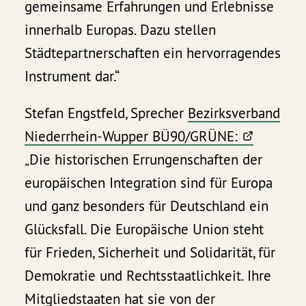
gemeinsame Erfahrungen und Erlebnisse
innerhalb Europas. Dazu stellen
Städtepartnerschaften ein hervorragendes
Instrument dar.“
Stefan Engstfeld, Sprecher
Bezirksverband
Niederrhein-Wupper BÜ90/GRÜNE:
„Die historischen Errungenschaften der
europäischen Integration sind für Europa
und ganz besonders für Deutschland ein
Glücksfall. Die Europäische Union steht
für Frieden, Sicherheit und Solidarität, für
Demokratie und Rechtsstaatlichkeit. Ihre
Mitgliedstaaten hat sie von der