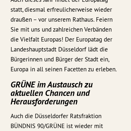
statt, diesmal erfreulicherweise wieder
draußen – vor unserem Rathaus. Feiern
Sie mit uns und zahlreichen Verbänden
die Vielfalt Europas! Der Europatag der
Landeshauptstadt Düsseldorf lädt die
Bürgerinnen und Bürger der Stadt ein,
Europa in all seinen Facetten zu erleben.
GRÜNE im Austausch zu
aktuellen Chancen und
Herausforderungen
Auch die Düsseldorfer Ratsfraktion
BÜNDNIS 90/GRÜNE ist wieder mit