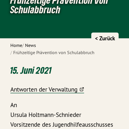
Schulabbruch
< Zurück
Home
News
Frühzeitige Prävention von Schulabbruch
15. Juni 2021
Antworten der Verwaltung
An
Ursula Holtmann-Schnieder
Vorsitzende des Jugendhilfeausschusses