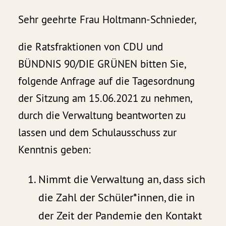
Sehr geehrte Frau Holtmann-Schnieder,
die Ratsfraktionen von CDU und
BÜNDNIS 90/DIE GRÜNEN bitten Sie,
folgende Anfrage auf die Tagesordnung
der Sitzung am 15.06.2021 zu nehmen,
durch die Verwaltung beantworten zu
lassen und dem Schulausschuss zur
Kenntnis geben:
Nimmt die Verwaltung an, dass sich
die Zahl der Schüler*innen, die in
der Zeit der Pandemie den Kontakt