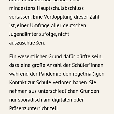
mindestens Hauptschulabschluss
verlassen. Eine Verdopplung dieser Zahl
ist, einer Umfrage aller deutschen
Jugendämter zufolge, nicht
auszuschließen.
Ein wesentlicher Grund dafür dürfte sein,
dass eine große Anzahl der Schüler*innen
während der Pandemie den regelmäßigen
Kontakt zur Schule verloren haben. Sie
nehmen aus unterschiedlichen Gründen
nur sporadisch am digitalen oder
Präsenzunterricht teil.