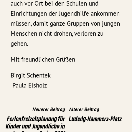
auch vor Ort bei den Schulen und
Einrichtungen der Jugendhilfe ankommen
müssen, damit ganze Gruppen von jungen
Menschen nicht drohen, verloren zu
gehen.
Mit freundlichen Grüßen
Birgit Schentek
Paula Elsholz
Neuerer Beitrag
Älterer Beitrag
Ferienfreizeitplanung für
Ludwig-Hammers-Platz
Kinder und Jugendliche in