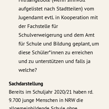
aufgelistet nach Stadtteilen) vom
Jugendamt evtl. in Kooperation mit
der Fachstelle für
Schulverweigerung und dem Amt
für Schule und Bildung geplant, um
diese Schüler*innen zu erreichen
und zu unterstützen und falls ja
welche?
Sachdarstellung
Bereits im Schuljahr 2020/21 haben rd.
9.700 junge Menschen in NRW die
allgemeinbildende Schule ohne