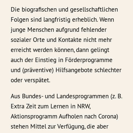
Die biografischen und gesellschaftlichen
Folgen sind langfristig erheblich. Wenn
junge Menschen aufgrund fehlender
sozialer Orte und Kontakte nicht mehr
erreicht werden können, dann gelingt
auch der Einstieg in Förderprogramme
und (präventive) Hilfsangebote schlechter
oder verspätet.
Aus Bundes- und Landesprogrammen (z. B.
Extra Zeit zum Lernen in NRW,
Aktionsprogramm Aufholen nach Corona)
stehen Mittel zur Verfügung, die aber