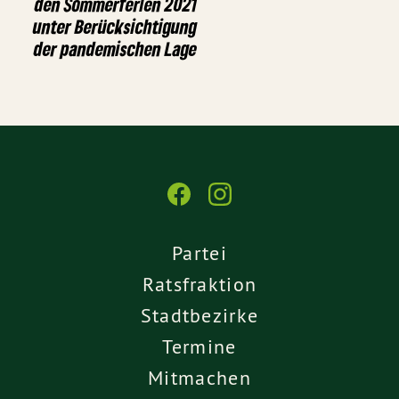
den Sommerferien 2021
unter Berücksichtigung
der pandemischen Lage
Partei
Ratsfraktion
Stadtbezirke
Termine
Mitmachen