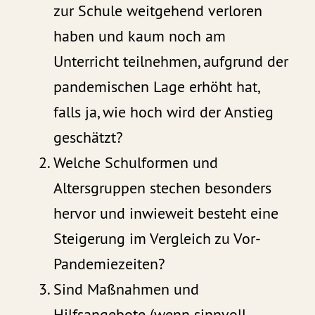
zur Schule weitgehend verloren
haben und kaum noch am
Unterricht teilnehmen, aufgrund der
pandemischen Lage erhöht hat,
falls ja, wie hoch wird der Anstieg
geschätzt?
Welche Schulformen und
Altersgruppen stechen besonders
hervor und inwieweit besteht eine
Steigerung im Vergleich zu Vor-
Pandemiezeiten?
Sind Maßnahmen und
Hilfsangebote (wenn sinnvoll