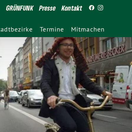
GRÜNFUNK
Presse
Kontakt
tadtbezirke
Termine
Mitmachen