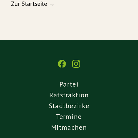
Zur Startseite →
Partei
Ratsfraktion
Stadtbezirke
Termine
Mitmachen