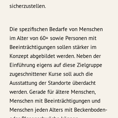
sicherzustellen.
Die spezifischen Bedarfe von Menschen
im Alter von 60+ sowie Personen mit
Beeinträchtigungen sollen stärker im
Konzept abgebildet werden. Neben der
Einführung eigens auf diese Zielgruppe
zugeschnittener Kurse soll auch die
Ausstattung der Standorte überdacht
werden. Gerade für ältere Menschen,
Menschen mit Beeinträchtigungen und
Menschen jeden Alters mit Beckenboden-