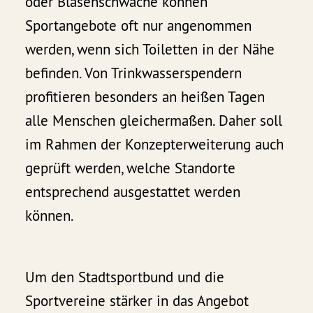
oder Blasenschwäche können
Sportangebote oft nur angenommen
werden, wenn sich Toiletten in der Nähe
befinden. Von Trinkwasserspendern
profitieren besonders an heißen Tagen
alle Menschen gleichermaßen. Daher soll
im Rahmen der Konzepterweiterung auch
geprüft werden, welche Standorte
entsprechend ausgestattet werden
können.
Um den Stadtsportbund und die
Sportvereine stärker in das Angebot