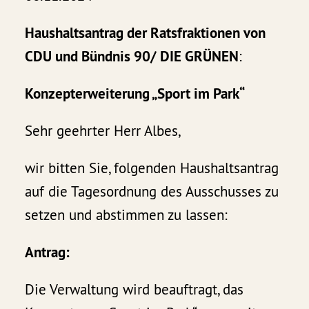
Haushaltsantrag der Ratsfraktionen von
CDU und Bündnis 90/ DIE GRÜNEN
:
Konzepterweiterung „Sport im Park“
Sehr geehrter Herr Albes,
wir bitten Sie, folgenden Haushaltsantrag
auf die Tagesordnung des Ausschusses zu
setzen und abstimmen zu lassen:
Antrag:
Die Verwaltung wird beauftragt, das