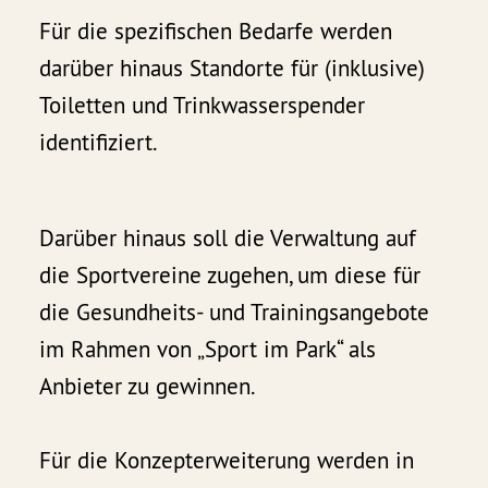
Für die spezifischen Bedarfe werden
darüber hinaus Standorte für (inklusive)
Toiletten und Trinkwasserspender
identifiziert.
Darüber hinaus soll die Verwaltung auf
die Sportvereine zugehen, um diese für
die Gesundheits- und Trainingsangebote
im Rahmen von „Sport im Park“ als
Anbieter zu gewinnen.
Für die Konzepterweiterung werden in