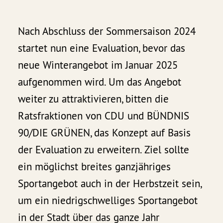
Nach Abschluss der Sommersaison 2024
startet nun eine Evaluation, bevor das
neue Winterangebot im Januar 2025
aufgenommen wird. Um das Angebot
weiter zu attraktivieren, bitten die
Ratsfraktionen von CDU und BÜNDNIS
90/DIE GRÜNEN, das Konzept auf Basis
der Evaluation zu erweitern. Ziel sollte
ein möglichst breites ganzjähriges
Sportangebot auch in der Herbstzeit sein,
um ein niedrigschwelliges Sportangebot
in der Stadt über das ganze Jahr