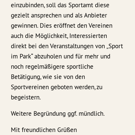
einzubinden, soll das Sportamt diese
gezielt ansprechen und als Anbieter
gewinnen. Dies eröffnet den Vereinen
auch die Möglichkeit, Interessierten
direkt bei den Veranstaltungen von „Sport
im Park“ abzuholen und für mehr und
noch regelmäßigere sportliche
Betätigung, wie sie von den
Sportvereinen geboten werden, zu
begeistern.
Weitere Begründung ggf. mündlich.
Mit freundlichen Grüßen