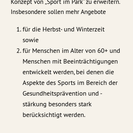
Konzept von „Sport im Park“ zu erweitern.
Insbesondere sollen mehr Angebote
für die Herbst- und Winterzeit
sowie
für Menschen im Alter von 60+ und
Menschen mit Beeinträchtigungen
entwickelt werden, bei denen die
Aspekte des Sports im Bereich der
Gesundheitsprävention und -
stärkung besonders stark
berücksichtigt werden.