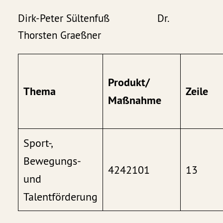
Dirk-Peter Sültenfuß Dr.
Thorsten Graeßner
Produkt/
Thema
Zeile
Maßnahme
Sport-,
Bewegungs-
4242101
13
und
Talentförderung