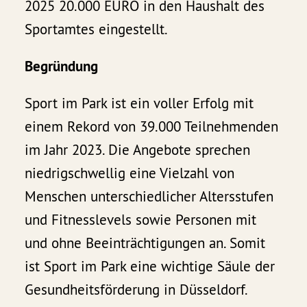
2025 20.000 EURO in den Haushalt des
Sportamtes eingestellt.
Begründung
Sport im Park ist ein voller Erfolg mit
einem Rekord von 39.000 Teilnehmenden
im Jahr 2023. Die Angebote sprechen
niedrigschwellig eine Vielzahl von
Menschen unterschiedlicher Altersstufen
und Fitnesslevels sowie Personen mit
und ohne Beeinträchtigungen an. Somit
ist Sport im Park eine wichtige Säule der
Gesundheitsförderung in Düsseldorf.