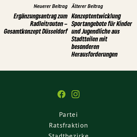
Neuerer Beitrag
Älterer Beitrag
Ergänzungsantrag zum
Konzeptentwicklung
Radleitrouten –
Sportangebote für Kinder
Gesamtkonzept Düsseldorf
und Jugendliche aus
Stadtteilen mit
besonderen
Herausforderungen
Partei
Ratsfraktion
Stadtbezirke