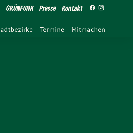
GRÜNFUNK
Presse
Kontakt
tadtbezirke
Termine
Mitmachen