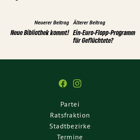
Neuerer Beitrag
Älterer Beitrag
Neue Bibliothek kommt!
Ein-Euro-Flopp-Programm
für Geflüchtete?
Partei
Ratsfraktion
Stadtbezirke
Termine