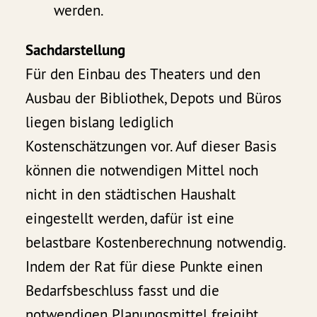
werden.
Sachdarstellung
Für den Einbau des Theaters und den
Ausbau der Bibliothek, Depots und Büros
liegen bislang lediglich
Kostenschätzungen vor. Auf dieser Basis
können die notwendigen Mittel noch
nicht in den städtischen Haushalt
eingestellt werden, dafür ist eine
belastbare Kostenberechnung notwendig.
Indem der Rat für diese Punkte einen
Bedarfsbeschluss fasst und die
notwendigen Planungsmittel freigibt,