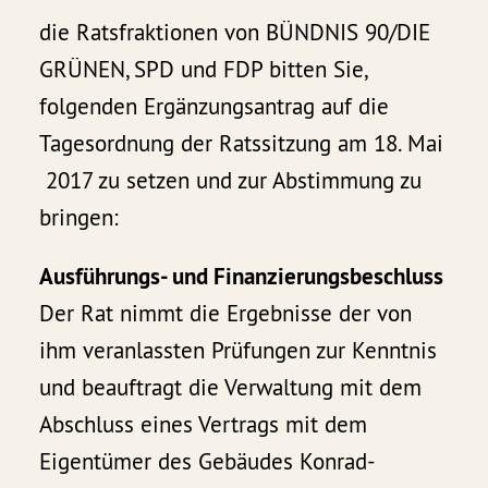
die Ratsfraktionen von BÜNDNIS 90/DIE
GRÜNEN, SPD und FDP bitten Sie,
folgenden Ergänzungsantrag auf die
Tagesordnung der Ratssitzung am 18. Mai
2017 zu setzen und zur Abstimmung zu
bringen:
Ausführungs- und Finanzierungsbeschluss
Der Rat nimmt die Ergebnisse der von
ihm veranlassten Prüfungen zur Kenntnis
und beauftragt die Verwaltung mit dem
Abschluss eines Vertrags mit dem
Eigentümer des Gebäudes Konrad-