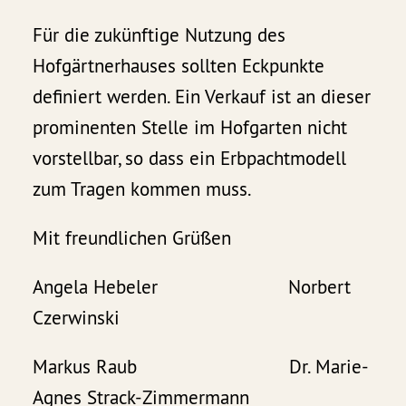
Für die zukünftige Nutzung des
Hofgärtnerhauses sollten Eckpunkte
definiert werden. Ein Verkauf ist an dieser
prominenten Stelle im Hofgarten nicht
vorstellbar, so dass ein Erbpachtmodell
zum Tragen kommen muss.
Mit freundlichen Grüßen
Angela Hebeler Norbert
Czerwinski
Markus Raub Dr. Marie-
Agnes Strack-Zimmermann