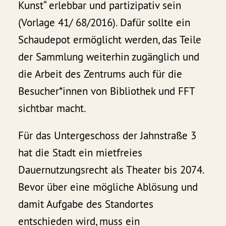
Kunst“ erlebbar und partizipativ sein
(Vorlage 41/ 68/2016). Dafür sollte ein
Schaudepot ermöglicht werden, das Teile
der Sammlung weiterhin zugänglich und
die Arbeit des Zentrums auch für die
Besucher*innen von Bibliothek und FFT
sichtbar macht.
Für das Untergeschoss der Jahnstraße 3
hat die Stadt ein mietfreies
Dauernutzungsrecht als Theater bis 2074.
Bevor über eine mögliche Ablösung und
damit Aufgabe des Standortes
entschieden wird, muss ein