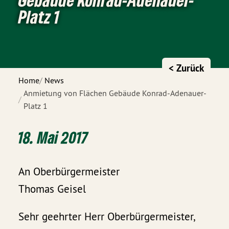
Platz 1
< Zurück
Home
News
Anmietung von Flächen Gebäude Konrad-Adenauer-
Platz 1
18. Mai 2017
An Oberbürgermeister
Thomas Geisel
Sehr geehrter Herr Oberbürgermeister,