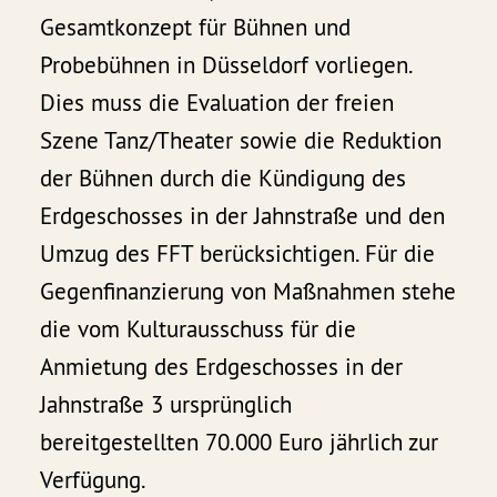
Gesamtkonzept für Bühnen und
Probebühnen in Düsseldorf vorliegen.
Dies muss die Evaluation der freien
Szene Tanz/Theater sowie die Reduktion
der Bühnen durch die Kündigung des
Erdgeschosses in der Jahnstraße und den
Umzug des FFT berücksichtigen. Für die
Gegenfinanzierung von Maßnahmen stehe
die vom Kulturausschuss für die
Anmietung des Erdgeschosses in der
Jahnstraße 3 ursprünglich
bereitgestellten 70.000 Euro jährlich zur
Verfügung.