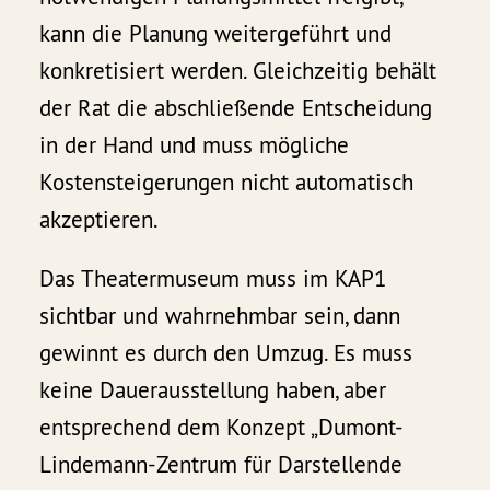
kann die Planung weitergeführt und
konkretisiert werden. Gleichzeitig behält
der Rat die abschließende Entscheidung
in der Hand und muss mögliche
Kostensteigerungen nicht automatisch
akzeptieren.
Das Theatermuseum muss im KAP1
sichtbar und wahrnehmbar sein, dann
gewinnt es durch den Umzug. Es muss
keine Dauerausstellung haben, aber
entsprechend dem Konzept „Dumont-
Lindemann-Zentrum für Darstellende