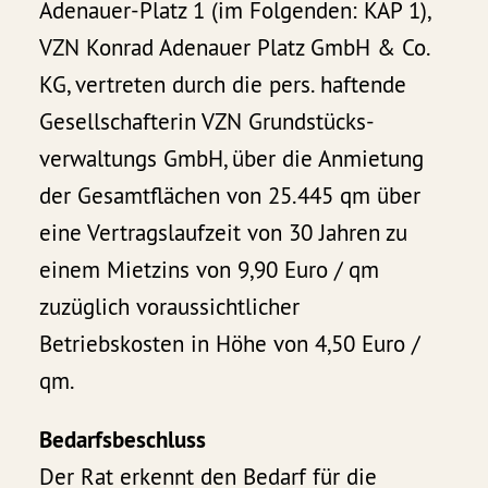
Adenauer-Platz 1 (im Folgenden: KAP 1),
VZN Konrad Adenauer Platz GmbH & Co.
KG, vertreten durch die pers. haftende
Gesellschafterin VZN Grundstücks-
verwaltungs GmbH, über die Anmietung
der Gesamtflächen von 25.445 qm über
eine Vertragslaufzeit von 30 Jahren zu
einem Mietzins von 9,90 Euro / qm
zuzüglich voraussichtlicher
Betriebskosten in Höhe von 4,50 Euro /
qm.
Bedarfsbeschluss
Der Rat erkennt den Bedarf für die