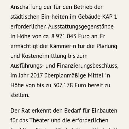
Anschaffung der für den Betrieb der
städtischen Ein-heiten im Gebäude KAP 1
erforderlichen Ausstattungsgegenstände
in Höhe von ca. 8.921.043 Euro an. Er
ermächtigt die Kämmerin für die Planung
und Kostenermittlung bis zum
Ausführungs- und Finanzierungsbeschluss,
im Jahr 2017 überplanmäßige Mittel in
Höhe von bis zu 307.178 Euro bereit zu
stellen.
Der Rat erkennt den Bedarf für Einbauten
für das Theater und die erforderlichen