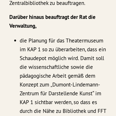
Zentralbibliothek zu beauftragen.
Darüber hinaus beauftragt der Rat die
Verwaltung,
die Planung für das Theatermuseum
im KAP 1 so zu überarbeiten, dass ein
Schaudepot möglich wird. Damit soll
die wissenschaftliche sowie die
pädagogische Arbeit gemäß dem
Konzept zum „Dumont-Lindemann-
Zentrum für Darstellende Kunst“ im
KAP 1 sichtbar werden, so dass es
durch die Nähe zu Bibliothek und FFT