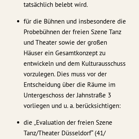
tatsächlich belebt wird.
für die Bühnen und insbesondere die
Probebühnen der freien Szene Tanz
und Theater sowie der großen
Häuser ein Gesamtkonzept zu
entwickeln und dem Kulturausschuss
vorzulegen. Dies muss vor der
Entscheidung über die Räume im
Untergeschoss der Jahnstraße 3
vorliegen und u. a. berücksichtigen:
die „Evaluation der freien Szene
Tanz/Theater Düsseldorf“ (41/