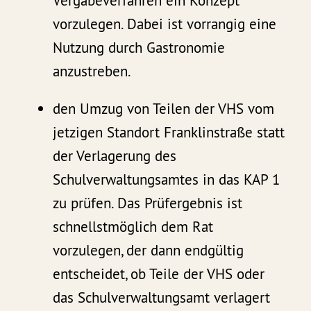
Vergabeverfahren ein Konzept
vorzulegen. Dabei ist vorrangig eine
Nutzung durch Gastronomie
anzustreben.
den Umzug von Teilen der VHS vom
jetzigen Standort Franklinstraße statt
der Verlagerung des
Schulverwaltungsamtes in das KAP 1
zu prüfen. Das Prüfergebnis ist
schnellstmöglich dem Rat
vorzulegen, der dann endgültig
entscheidet, ob Teile der VHS oder
das Schulverwaltungsamt verlagert