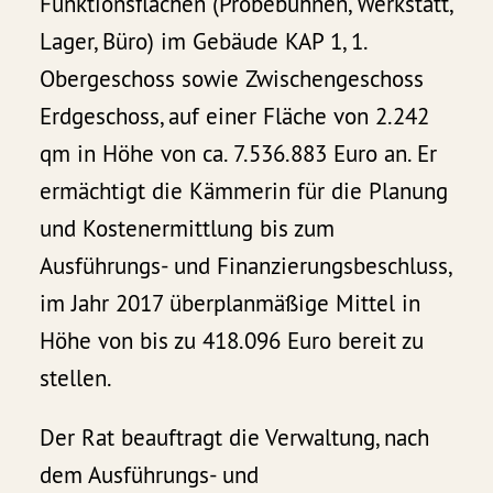
Funktionsflächen (Probebühnen, Werkstatt,
Lager, Büro) im Gebäude KAP 1, 1.
Obergeschoss sowie Zwischengeschoss
Erdgeschoss, auf einer Fläche von 2.242
qm in Höhe von ca. 7.536.883 Euro an. Er
ermächtigt die Kämmerin für die Planung
und Kostenermittlung bis zum
Ausführungs- und Finanzierungsbeschluss,
im Jahr 2017 überplanmäßige Mittel in
Höhe von bis zu 418.096 Euro bereit zu
stellen.
Der Rat beauftragt die Verwaltung, nach
dem Ausführungs- und