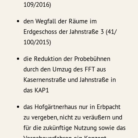
109/2016)
den Wegfall der Räume im
Erdgeschoss der Jahnstraße 3 (41/
100/2015)
die Reduktion der Probebühnen
durch den Umzug des FFT aus
Kasernenstraße und Jahnstraße in
das KAP1
das Hofgärtnerhaus nur in Erbpacht
zu vergeben, nicht zu veräußern und
für die zukünftige Nutzung sowie das