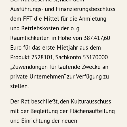
Ausführungs- und Finanzierungsbeschluss
dem FFT die Mittel für die Anmietung
und Betriebskosten der o. g.
Räumlichkeiten in Höhe von 387.417,60
Euro für das erste Mietjahr aus dem
Produkt 2528101, Sachkonto 53170000
„Zuwendungen für laufende Zwecke an
private Unternehmen“ zur Verfügung zu
stellen.
Der Rat beschließt, den Kulturausschuss
mit der Begleitung der Flächenaufteilung
und Einrichtung der neuen