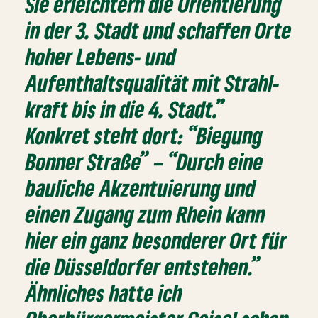
Sie erleichtern die Orientierung
in der 3. Stadt und schaffen Orte
hoher Lebens- und
Aufenthaltsqualität mit Strahl-
kraft bis in die 4. Stadt.”
Konkret steht dort: “Biegung
Bonner Straße” – “Durch eine
bauliche Akzentuierung und
einen Zugang zum Rhein kann
hier ein ganz besonderer Ort für
die Düsseldorfer entstehen.”
Ähnliches hatte ich