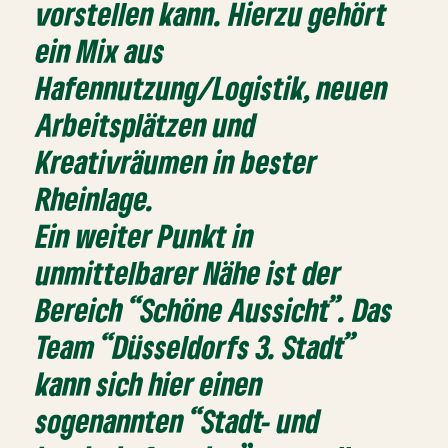
vorstellen kann. Hierzu gehört
ein Mix aus
Hafennutzung/Logistik, neuen
Arbeitsplätzen und
Kreativräumen in bester
Rheinlage.
Ein weiter Punkt in
unmittelbarer Nähe ist der
Bereich “Schöne Aussicht”. Das
Team “Düsseldorfs 3. Stadt”
kann sich hier einen
sogenannten “Stadt- und