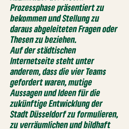
Prozessphase präsentiert zu
bekommen und Stellung zu
daraus abgeleiteten Fragen oder
Thesen zu beziehen.
Auf der städtischen
Internetseite steht unter
anderem, dass die vier Teams
gefordert waren, mutige
Aussagen und Ideen für die
zukünftige Entwicklung der
Stadt Düsseldorf zu formulieren,
zu verräumlichen und bildhaft