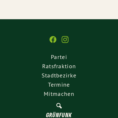
Partei
Ratsfraktion
Stadtbezirke
Termine
Mitmachen
GRÜNFUNK