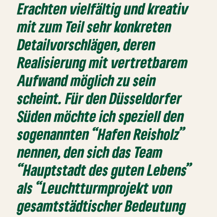
Erachten vielfältig und kreativ
mit zum Teil sehr konkreten
Detailvorschlägen, deren
Realisierung mit vertretbarem
Aufwand möglich zu sein
scheint. Für den Düsseldorfer
Süden möchte ich speziell den
sogenannten “Hafen Reisholz”
nennen, den sich das Team
“Hauptstadt des guten Lebens”
als “Leuchtturmprojekt von
gesamtstädtischer Bedeutung