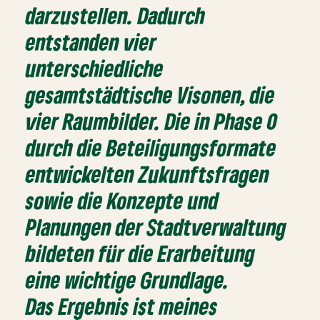
darzustellen. Dadurch
entstanden vier
unterschiedliche
gesamtstädtische Visonen, die
vier Raumbilder. Die in Phase 0
durch die Beteiligungsformate
entwickelten Zukunftsfragen
sowie die Konzepte und
Planungen der Stadtverwaltung
bildeten für die Erarbeitung
eine wichtige Grundlage.
Das Ergebnis ist meines