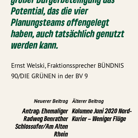
Potential, das die vier
Planungsteams offengelegt
haben, auch tatsächlich genutzt
werden kann.
Ernst Welski, Fraktionssprecher BÜNDNIS
90/DIE GRÜNEN in der BV 9
Neuerer Beitrag
Älterer Beitrag
Antrag: Ehemaliger
Kolumne Juni 2020 Nord-
Radweg Benrather
Kurier – Weniger Flüge
Schlossufer/Am Alten
Rhein