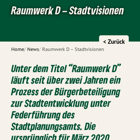
Raumwerk D – Stadtvisionen
< Zurück
Home
News
Raumwerk D – Stadtvisionen
Unter dem Titel “Raumwerk D”
läuft seit über zwei Jahren ein
Prozess der Bürgerbeteiligung
zur Stadtentwicklung unter
Federführung des
Stadtplanungsamts. Die
ursprünglich für März 2020