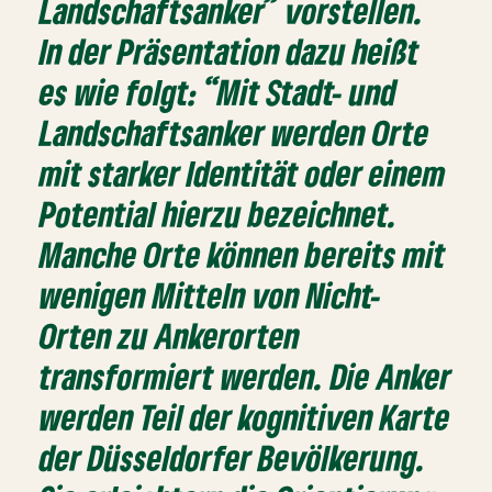
Landschaftsanker” vorstellen.
In der Präsentation dazu heißt
es wie folgt: “Mit Stadt- und
Landschaftsanker werden Orte
mit starker Identität oder einem
Potential hierzu bezeichnet.
Manche Orte können bereits mit
wenigen Mitteln von Nicht-
Orten zu Ankerorten
transformiert werden. Die Anker
werden Teil der kognitiven Karte
der Düsseldorfer Bevölkerung.