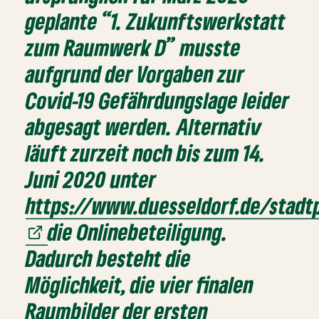
geplante “1. Zukunftswerkstatt
zum Raumwerk D” musste
aufgrund der Vorgaben zur
Covid-19 Gefährdungslage leider
abgesagt werden. Alternativ
läuft zurzeit noch bis zum 14.
Juni 2020 unter
https://www.duesseldorf.de/stad
die Onlinebeteiligung.
Dadurch besteht die
Möglichkeit, die vier finalen
Raumbilder der ersten