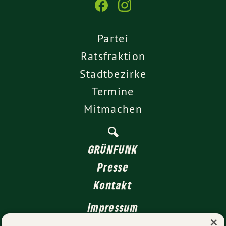
Partei
Ratsfraktion
Stadtbezirke
Termine
Mitmachen
GRÜNFUNK
Presse
Kontakt
Impressum
×
Datenschutz