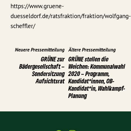
https://www.gruene-
duesseldorf.de/ratsfraktion/fraktion/wolfgang
scheffler/
Neuere Pressemitteilung
Ältere Pressemitteilung
GRÜNE zur
GRÜNE stellen die
Bädergesellschaft –
Weichen: Kommunalwahl
Sondersitzung
2020 – Programm,
Aufsichtsrat
Kandidat*innen, OB-
Kandidat*in, Wahlkampf-
Planung