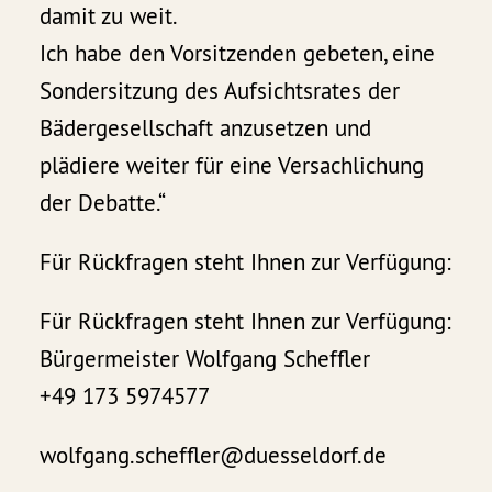
damit zu weit.
Ich habe den Vorsitzenden gebeten, eine
Sondersitzung des Aufsichtsrates der
Bädergesellschaft anzusetzen und
plädiere weiter für eine Versachlichung
der Debatte.“
Für Rückfragen steht Ihnen zur Verfügung:
Für Rückfragen steht Ihnen zur Verfügung:
Bürgermeister Wolfgang Scheffler
+49 173 5974577
wolfgang.scheffler@duesseldorf.de