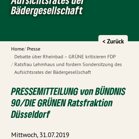
Bädergesellschaft
< Zurück
Home
Presse
Debatte über Rheinbad – GRÜNE kritisieren FDP
Ratsfrau Lehmhaus und fordern Sondersitzung des
Aufsichtsrates der Bädergesellschaft
PRESSEMITTEILUNG von BÜNDNIS
90/DIE GRÜNEN Ratsfraktion
Düsseldorf
Mittwoch, 31.07.2019