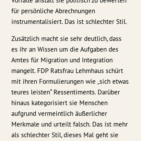
Vorfälle anstatt sie politisch zu bewerten
für persönliche Abrechnungen
instrumentalisiert. Das ist schlechter Stil.
Zusätzlich macht sie sehr deutlich, dass
es ihr an Wissen um die Aufgaben des
Amtes für Migration und Integration
mangelt. FDP Ratsfrau Lehmhaus schürt
mit ihren Formulierungen wie „sich etwas
teures leisten“ Ressentiments. Darüber
hinaus kategorisiert sie Menschen
aufgrund vermeintlich äußerlicher
Merkmale und urteilt falsch. Das ist mehr
als schlechter Stil, dieses Mal geht sie