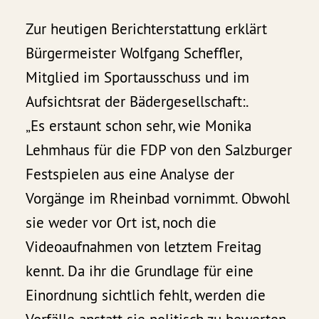
Zur heutigen Berichterstattung erklärt
Bürgermeister Wolfgang Scheffler,
Mitglied im Sportausschuss und im
Aufsichtsrat der Bädergesellschaft:.
„Es erstaunt schon sehr, wie Monika
Lehmhaus für die FDP von den Salzburger
Festspielen aus eine Analyse der
Vorgänge im Rheinbad vornimmt. Obwohl
sie weder vor Ort ist, noch die
Videoaufnahmen von letztem Freitag
kennt. Da ihr die Grundlage für eine
Einordnung sichtlich fehlt, werden die