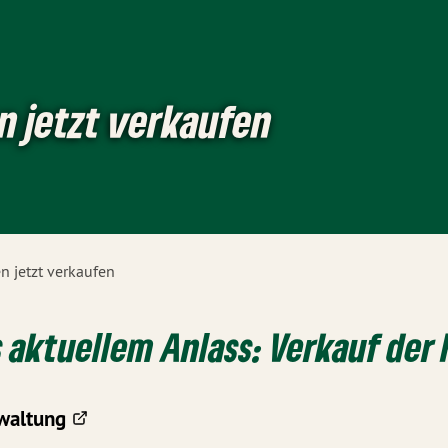
n jetzt verkaufen
n jetzt verkaufen
 aktuellem Anlass: Verkauf der
waltung