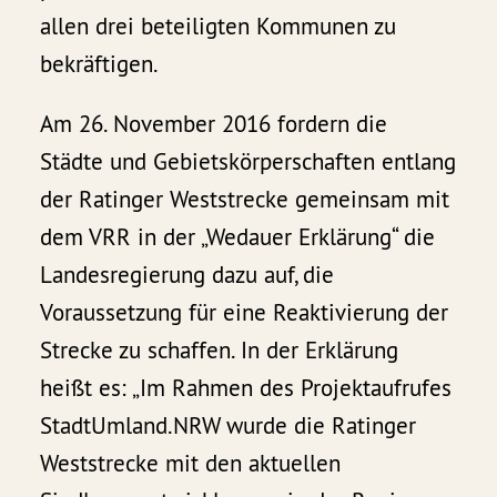
allen drei beteiligten Kommunen zu
bekräftigen.
Am 26. November 2016 fordern die
Städte und Gebietskörperschaften entlang
der Ratinger Weststrecke gemeinsam mit
dem VRR in der „Wedauer Erklärung“ die
Landesregierung dazu auf, die
Voraussetzung für eine Reaktivierung der
Strecke zu schaffen. In der Erklärung
heißt es: „Im Rahmen des Projektaufrufes
StadtUmland.NRW wurde die Ratinger
Weststrecke mit den aktuellen