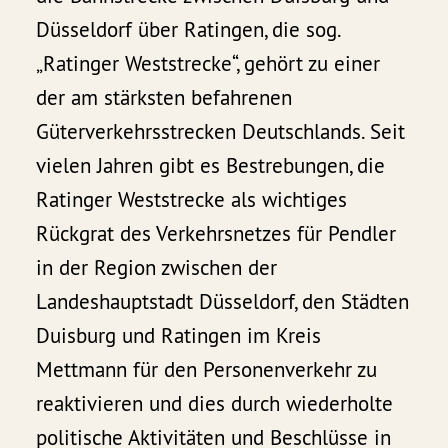
Düsseldorf über Ratingen, die sog.
„Ratinger Weststrecke“, gehört zu einer
der am stärksten befahrenen
Güterverkehrsstrecken Deutschlands. Seit
vielen Jahren gibt es Bestrebungen, die
Ratinger Weststrecke als wichtiges
Rückgrat des Verkehrsnetzes für Pendler
in der Region zwischen der
Landeshauptstadt Düsseldorf, den Städten
Duisburg und Ratingen im Kreis
Mettmann für den Personenverkehr zu
reaktivieren und dies durch wiederholte
politische Aktivitäten und Beschlüsse in