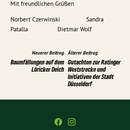
Mit freundlichen Grüßen
Norbert Czerwinski Sandra
Patalla Dietmar Wolf
Neuerer Beitrag
Älterer Beitrag
Baumfällungen auf dem
Gutachten zur Ratinger
Löricker Deich
Weststrecke und
Initiativen der Stadt
Düsseldorf