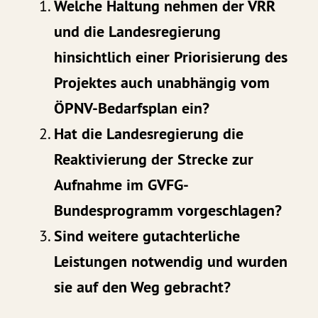
Welche Haltung nehmen der VRR
und die Landesregierung
hinsichtlich einer Priorisierung des
Projektes auch unabhängig vom
ÖPNV-Bedarfsplan ein?
Hat die Landesregierung die
Reaktivierung der Strecke zur
Aufnahme im GVFG-
Bundesprogramm vorgeschlagen?
Sind weitere gutachterliche
Leistungen notwendig und wurden
sie auf den Weg gebracht?