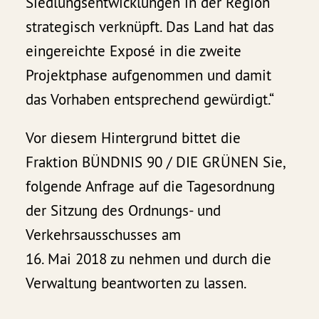
Siedlungsentwicklungen in der Region
strategisch verknüpft. Das Land hat das
eingereichte Exposé in die zweite
Projektphase aufgenommen und damit
das Vorhaben entsprechend gewürdigt.“
Vor diesem Hintergrund bittet die
Fraktion BÜNDNIS 90 / DIE GRÜNEN Sie,
folgende Anfrage auf die Tagesordnung
der Sitzung des Ordnungs- und
Verkehrsausschusses am
16. Mai 2018 zu nehmen und durch die
Verwaltung beantworten zu lassen.