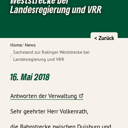
Landesregierung und VRR
< Zurück
Home
News
Sachstand zur Ratinger Weststrecke bei
Landesregierung und VRR
16. Mai 2018
Antworten der Verwaltung
Sehr geehrter Herr Volkenrath,
die Bahnstrecke zwischen Duisburg und