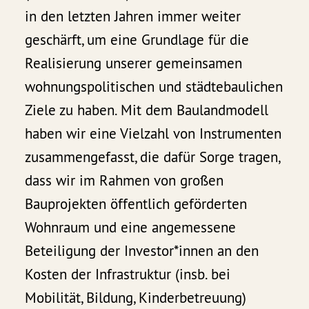
in den letzten Jahren immer weiter
geschärft, um eine Grundlage für die
Realisierung unserer gemeinsamen
wohnungspolitischen und städtebaulichen
Ziele zu haben. Mit dem Baulandmodell
haben wir eine Vielzahl von Instrumenten
zusammengefasst, die dafür Sorge tragen,
dass wir im Rahmen von großen
Bauprojekten öffentlich geförderten
Wohnraum und eine angemessene
Beteiligung der Investor*innen an den
Kosten der Infrastruktur (insb. bei
Mobilität, Bildung, Kinderbetreuung)