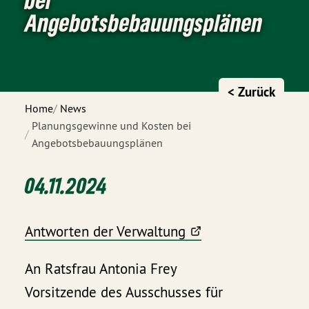
Angebotsbebauungsplänen
< Zurück
Home
News
Planungsgewinne und Kosten bei
Angebotsbebauungsplänen
04.11.2024
Antworten der Verwaltung
An Ratsfrau Antonia Frey
Vorsitzende des Ausschusses für