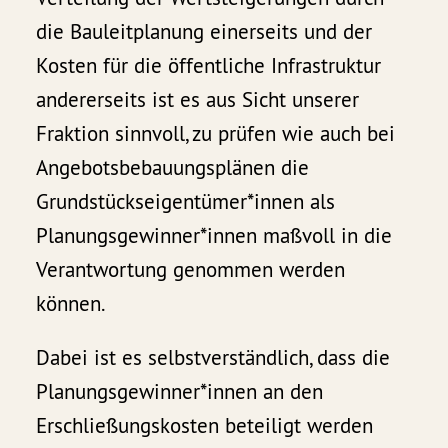
die Bauleitplanung einerseits und der
Kosten für die öffentliche Infrastruktur
andererseits ist es aus Sicht unserer
Fraktion sinnvoll, zu prüfen wie auch bei
Angebotsbebauungsplänen die
Grundstückseigentümer*innen als
Planungsgewinner*innen maßvoll in die
Verantwortung genommen werden
können.
Dabei ist es selbstverständlich, dass die
Planungsgewinner*innen an den
Erschließungskosten beteiligt werden