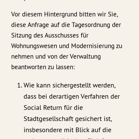
Vor diesem Hintergrund bitten wir Sie,
diese Anfrage auf die Tagesordnung der
Sitzung des Ausschusses für
Wohnungswesen und Modernisierung zu
nehmen und von der Verwaltung
beantworten zu lassen:
Wie kann sichergestellt werden,
dass bei derartigen Verfahren der
Social Return für die
Stadtgesellschaft gesichert ist,
insbesondere mit Blick auf die