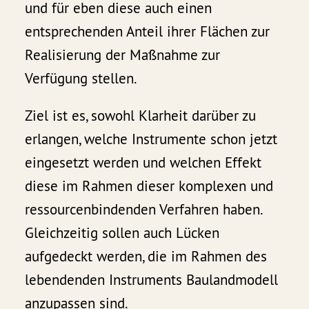
und für eben diese auch einen
entsprechenden Anteil ihrer Flächen zur
Realisierung der Maßnahme zur
Verfügung stellen.
Ziel ist es, sowohl Klarheit darüber zu
erlangen, welche Instrumente schon jetzt
eingesetzt werden und welchen Effekt
diese im Rahmen dieser komplexen und
ressourcenbindenden Verfahren haben.
Gleichzeitig sollen auch Lücken
aufgedeckt werden, die im Rahmen des
lebendenden Instruments Baulandmodell
anzupassen sind.