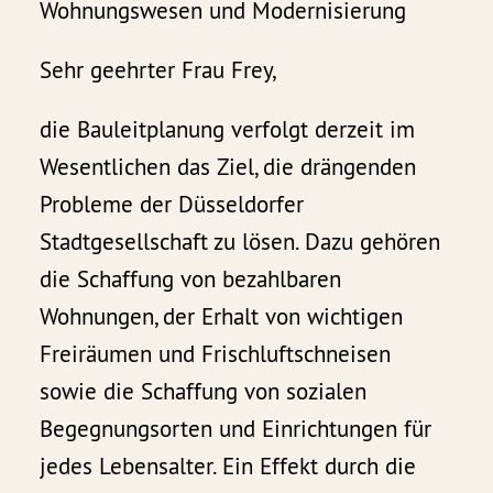
Wohnungswesen und Modernisierung
Sehr geehrter Frau Frey,
die Bauleitplanung verfolgt derzeit im
Wesentlichen das Ziel, die drängenden
Probleme der Düsseldorfer
Stadtgesellschaft zu lösen. Dazu gehören
die Schaffung von bezahlbaren
Wohnungen, der Erhalt von wichtigen
Freiräumen und Frischluftschneisen
sowie die Schaffung von sozialen
Begegnungsorten und Einrichtungen für
jedes Lebensalter. Ein Effekt durch die