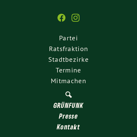
Partei
Ratsfraktion
Stadtbezirke
Termine
Mitmachen
GRÜNFUNK
Presse
Kontakt