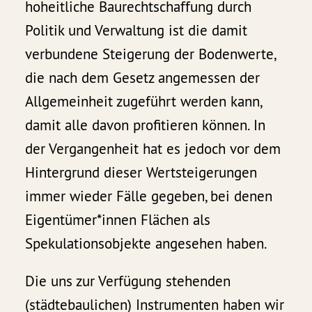
hoheitliche Baurechtschaffung durch
Politik und Verwaltung ist die damit
verbundene Steigerung der Bodenwerte,
die nach dem Gesetz angemessen der
Allgemeinheit zugeführt werden kann,
damit alle davon profitieren können. In
der Vergangenheit hat es jedoch vor dem
Hintergrund dieser Wertsteigerungen
immer wieder Fälle gegeben, bei denen
Eigentümer*innen Flächen als
Spekulationsobjekte angesehen haben.
Die uns zur Verfügung stehenden
(städtebaulichen) Instrumenten haben wir