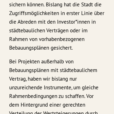
sichern können. Bislang hat die Stadt die
Zugriffsmöglichkeiten in erster Linie über
die Abreden mit den Investor*innen in
städtebaulichen Verträgen oder im
Rahmen von vorhabenbezogenen
Bebauungsplänen gesichert.
Bei Projekten außerhalb von
Bebauungsplänen mit städtebaulichem
Vertrag, haben wir bislang nur
unzureichende Instrumente, um gleiche
Rahmenbedingungen zu schaffen. Vor
dem Hintergrund einer gerechten
Verteilung der Wertsteigerungen durch