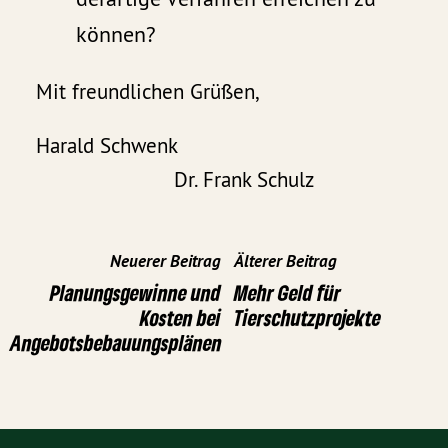
können?
Mit freundlichen Grüßen,
Harald Schwenk
Dr. Frank Schulz
Neuerer Beitrag
Älterer Beitrag
Planungsgewinne und
Mehr Geld für
Kosten bei
Tierschutzprojekte
Angebotsbebauungsplänen