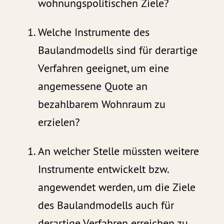
wohnungspolitischen Ziele?
Welche Instrumente des
Baulandmodells sind für derartige
Verfahren geeignet, um eine
angemessene Quote an
bezahlbarem Wohnraum zu
erzielen?
An welcher Stelle müssten weitere
Instrumente entwickelt bzw.
angewendet werden, um die Ziele
des Baulandmodells auch für
derartige Verfahren erreichen zu