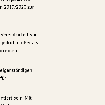
nn 2019/2020 zur
Vereinbarkeit von
 jedoch größer als
 in einen
 eigenständigen
für
tiert sein. Mit