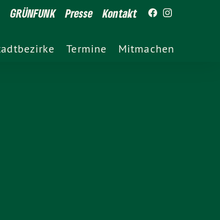
GRÜNFUNK
Presse
Kontakt
tadtbezirke
Termine
Mitmachen