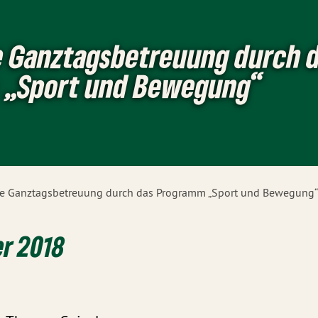
e Ganztagsbetreuung durch 
 „Sport und Bewegung“
he Ganztagsbetreuung durch das Programm „Sport und Bewegung
er 2018