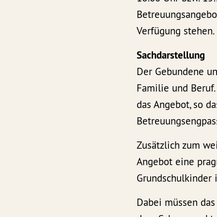
Betreuungsangebot
Verfügung stehen.
Sachdarstellung
Der Gebundene und
Familie und Beruf.
das Angebot, so da
Betreuungsengpa
Zusätzlich zum we
Angebot eine prag
Grundschulkinder i
Dabei müssen das 