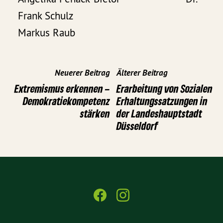
Frank Schulz
Markus Raub
Neuerer Beitrag
Älterer Beitrag
Extremismus erkennen –
Erarbeitung von Sozialen
Demokratiekompetenz
Erhaltungssatzungen in
stärken
der Landeshauptstadt
Düsseldorf