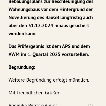
Bebauungsplans zur Beschleunigung des
Wohnungsbaus vor dem Hintergrund der
Novellierung des BauGB langfristig auch
über den 31.12.2024 hinaus gesichert
werden kann.
Das Prüfergebnis ist dem APS und dem
AWM im 1. Quartal 2025 vorzustellen.
Begründung:
Weitere Begründung erfolgt mündlich.
Mit freundlichen Grüßen
Angelika Penack-Bielor Dr.