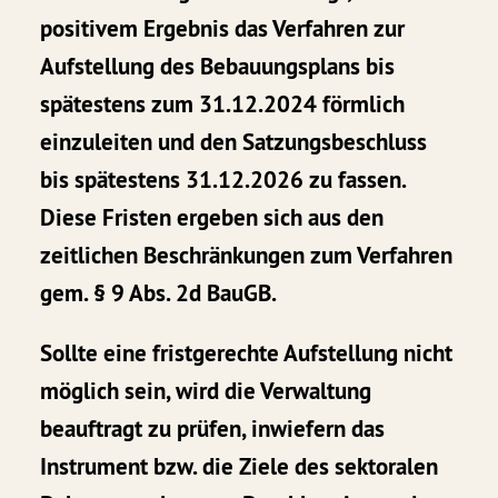
positivem Ergebnis das Verfahren zur
Aufstellung des Bebauungsplans bis
spätestens zum 31.12.2024 förmlich
einzuleiten und den Satzungsbeschluss
bis spätestens 31.12.2026 zu fassen.
Diese Fristen ergeben sich aus den
zeitlichen Beschränkungen zum Verfahren
gem. § 9 Abs. 2d BauGB.
Sollte eine fristgerechte Aufstellung nicht
möglich sein, wird die Verwaltung
beauftragt zu prüfen, inwiefern das
Instrument bzw. die Ziele des sektoralen