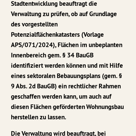
Stadtentwicklung beauftragt die
Verwaltung zu prüfen, ob auf Grundlage
des vorgestellten
Potenzialflächenkatasters (Vorlage
APS/071/2024), Flächen im unbeplanten
Innenbereich gem. § 34 BauGB
identifiziert werden können und mit Hilfe
eines sektoralen Bebauungsplans (gem. §
9 Abs. 2d BauGB) ein rechtlicher Rahmen
geschaffen werden kann, um auch auf
diesen Flächen geförderten Wohnungsbau
herstellen zu lassen.
Die Verwaltung wird beauftragt, bei