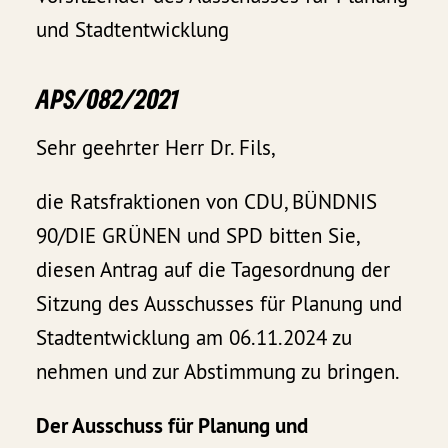
und Stadtentwicklung
APS/082/2021
Sehr geehrter Herr Dr. Fils,
die Ratsfraktionen von CDU, BÜNDNIS
90/DIE GRÜNEN und SPD bitten Sie,
diesen Antrag auf die Tagesordnung der
Sitzung des Ausschusses für Planung und
Stadtentwicklung am 06.11.2024 zu
nehmen und zur Abstimmung zu bringen.
Der Ausschuss für Planung und