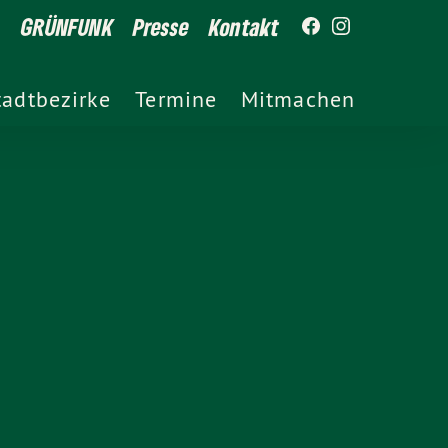
GRÜNFUNK
Presse
Kontakt
tadtbezirke
Termine
Mitmachen