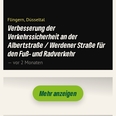
Flingern, Düsseltal
Verbesserung der
Verkehrssicherheit an der
Albertstraße / Werdener Straße für
den Fuß- und Radverkehr
— vor 2 Monaten
Mehr anzeigen