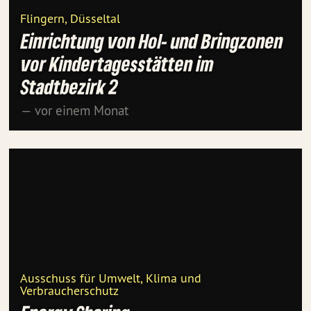
Flingern, Düsseltal
Einrichtung von Hol- und Bringzonen
vor Kindertagesstätten im
Stadtbezirk 2
— vor einem Monat
Ausschuss für Umwelt, Klima und
Verbraucherschutz