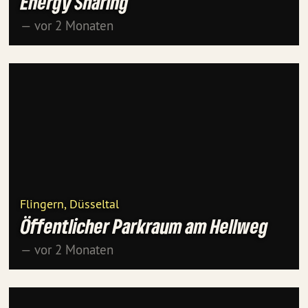
Energy Sharing
— vor 2 Monaten
Flingern, Düsseltal
Öffentlicher Parkraum am Hellweg
— vor 2 Monaten