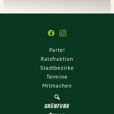
Partei
Ratsfraktion
Stadtbezirke
Termine
Mitmachen
GRÜNFUNK