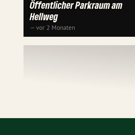
Öffentlicher Parkraum am
Hellweg
— vor 2 Monaten