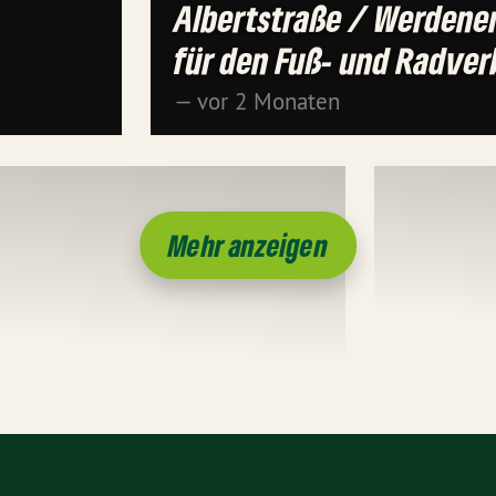
Albertstraße / Werdener
für den Fuß- und Radver
— vor 2 Monaten
Mehr anzeigen