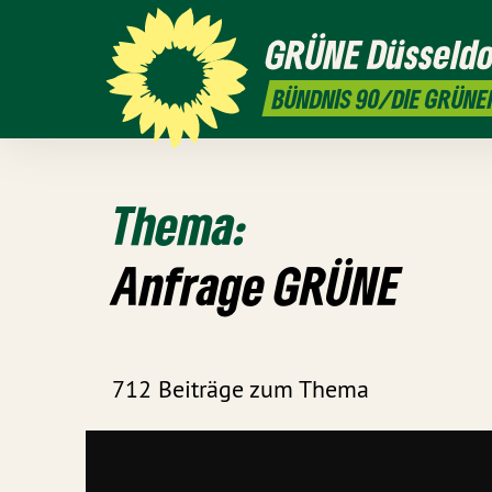
GRÜNE
Düsseldo
BÜNDNIS 90/DIE GRÜNE
Thema:
Anfrage GRÜNE
712 Beiträge zum Thema