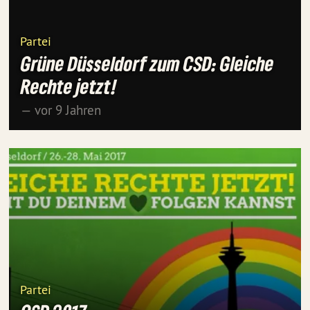
Partei
Grüne Düsseldorf zum CSD: Gleiche
Rechte jetzt!
— vor 9 Jahren
Partei