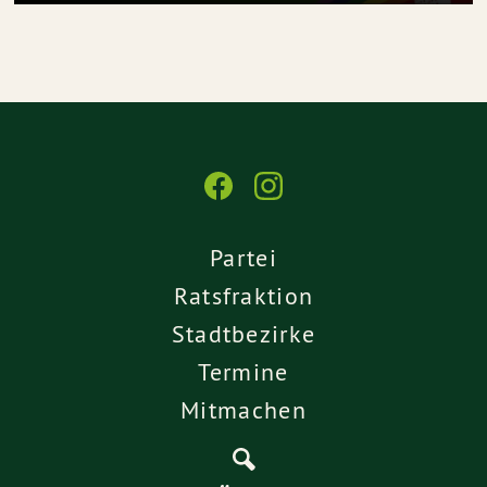
Partei
Ratsfraktion
Stadtbezirke
Termine
Mitmachen