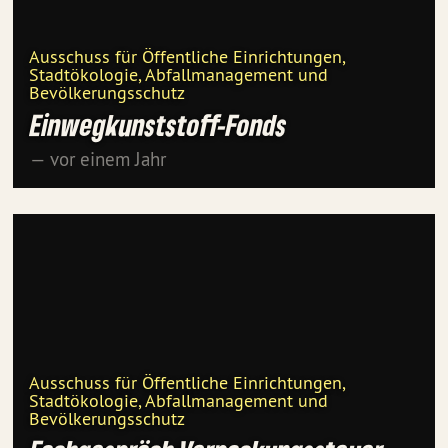
Ausschuss für Öffentliche Einrichtungen,
Stadtökologie, Abfallmanagement und
Bevölkerungsschutz
Einwegkunststoff-Fonds
— vor einem Jahr
Ausschuss für Öffentliche Einrichtungen,
Stadtökologie, Abfallmanagement und
Bevölkerungsschutz