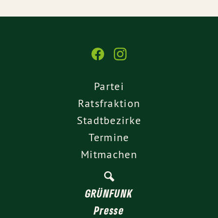
Partei
Ratsfraktion
Stadtbezirke
Termine
Mitmachen
GRÜNFUNK
Presse