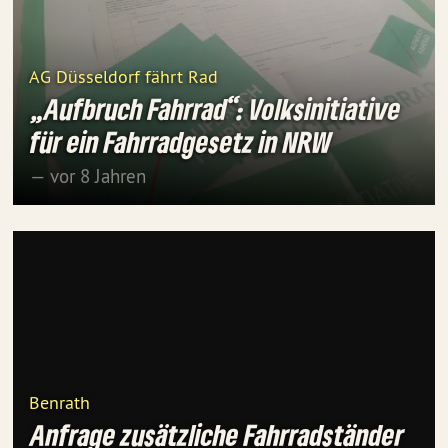
AG Düsseldorf fährt Rad
„Aufbruch Fahrrad“: Volksinitiative
für ein Fahrradgesetz in NRW
— vor 8 Jahren
Benrath
Anfrage zusätzliche Fahrradständer