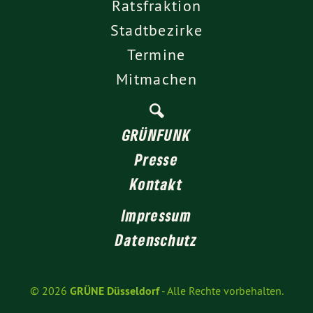
Ratsfraktion
Stadtbezirke
Termine
Mitmachen
GRÜNFUNK
Presse
Kontakt
Impressum
Datenschutz
© 2026
GRÜNE Düsseldorf
- Alle Rechte vorbehalten.