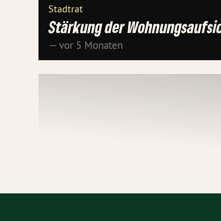
Stadtrat
Stärkung der Wohnungsaufsi
— vor 5 Monaten