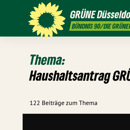
GRÜNE
Düsseldo
BÜNDNIS 90/DIE GRÜNE
Thema:
Haushaltsantrag GR
122 Beiträge zum Thema