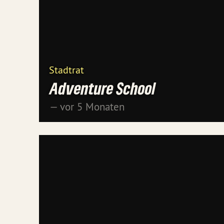
Stadtrat
Adventure School
— vor 5 Monaten