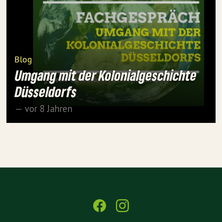
Blog
Umgang mit der Kolonialgeschichte
Düsseldorfs
— vor 8 Jahren