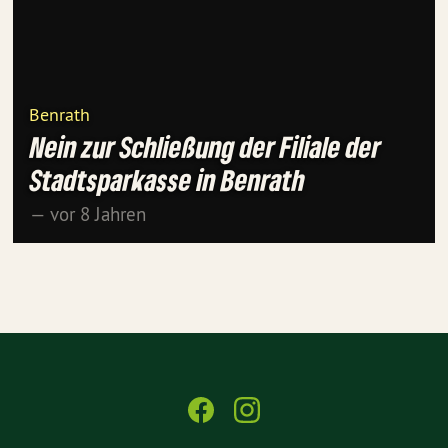
Benrath
Nein zur Schließung der Filiale der
Stadtsparkasse in Benrath
— vor 8 Jahren