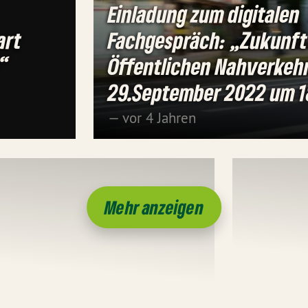
Einladung zum digitalen
art
Fachgespräch: „Zukunft
)“
Öffentlichen Nahverkeh
29.September 2022 um 1
— vor 4 Jahren
Mehr anzeigen