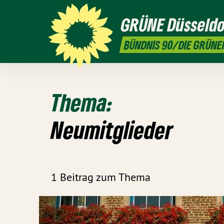
GRÜNE
Düsseldo
BÜNDNIS 90/DIE GRÜNE
Thema:
Neumitglieder
1 Beitrag zum Thema