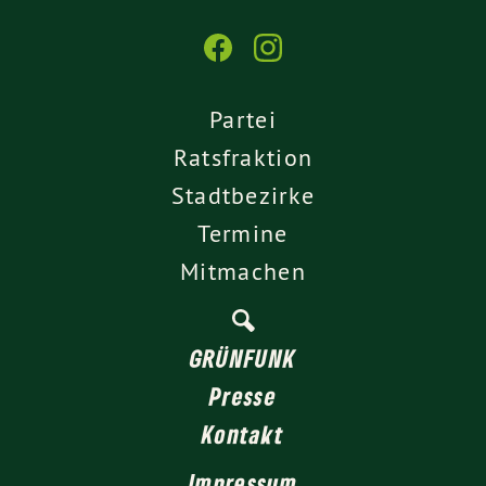
Partei
Ratsfraktion
Stadtbezirke
Termine
Mitmachen
GRÜNFUNK
Presse
Kontakt
Impressum