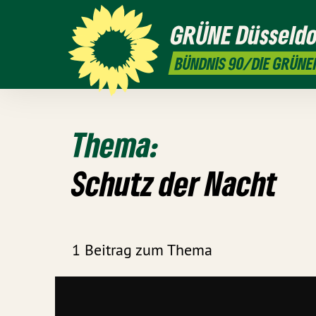
GRÜNE
Düsseldo
BÜNDNIS 90/DIE GRÜNE
Thema:
Schutz der Nacht
1 Beitrag zum Thema